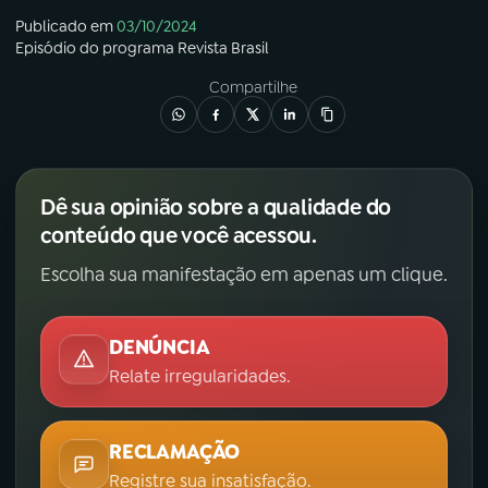
Publicado em
03/10/2024
Episódio
do programa
Revista Brasil
Compartilhe
Dê sua opinião sobre a qualidade do
conteúdo que você acessou.
Escolha sua manifestação em apenas um clique.
DENÚNCIA
Relate irregularidades.
RECLAMAÇÃO
Registre sua insatisfação.