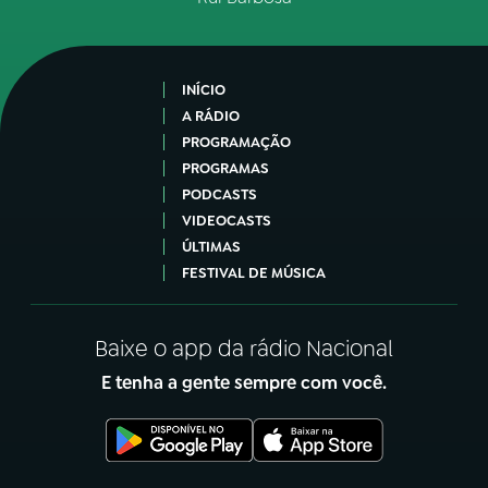
INÍCIO
A RÁDIO
PROGRAMAÇÃO
PROGRAMAS
PODCASTS
VIDEOCASTS
ÚLTIMAS
FESTIVAL DE MÚSICA
Baixe o app da rádio Nacional
E tenha a gente sempre com você.