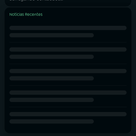
Notícias Recentes