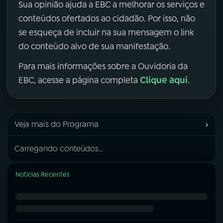
Sua opinião ajuda a EBC a melhorar os serviços e
conteúdos ofertados ao cidadão. Por isso, não
se esqueça de incluir na sua mensagem o link
do conteúdo alvo de sua manifestação.
Para mais informações sobre a Ouvidoria da
Clique aqui
EBC, acesse a página completa
.
›
Veja mais do Programa
Carregando conteúdos...
Notícias Recentes