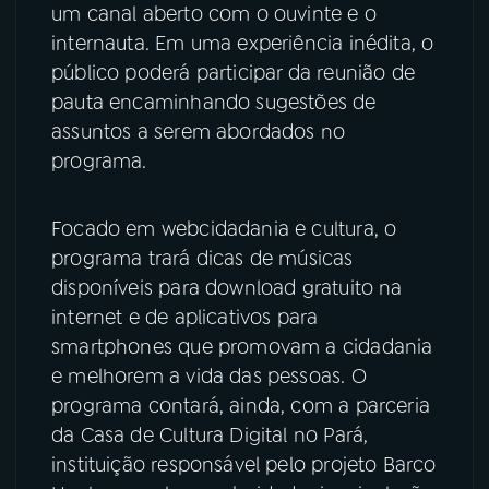
um canal aberto com o ouvinte e o
internauta. Em uma experiência inédita, o
público poderá participar da reunião de
pauta encaminhando sugestões de
assuntos a serem abordados no
programa.
Focado em webcidadania e cultura, o
programa trará dicas de músicas
disponíveis para download gratuito na
internet e de aplicativos para
smartphones que promovam a cidadania
e melhorem a vida das pessoas. O
programa contará, ainda, com a parceria
da Casa de Cultura Digital no Pará,
instituição responsável pelo projeto Barco