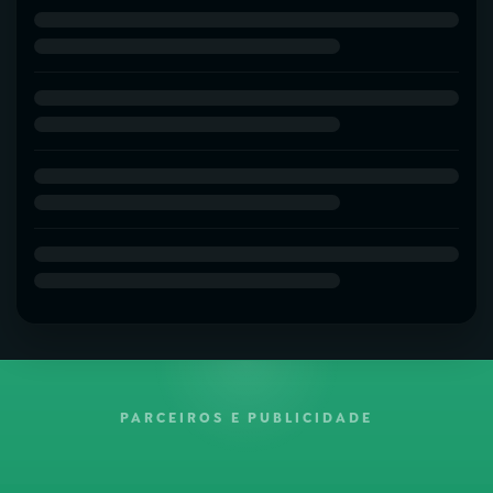
PARCEIROS E PUBLICIDADE