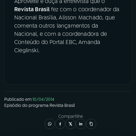
Aproveite e ouça a entrevista que o
Revista Brasil
fez com o coordenador da
Nacional Brasília, Alisson Machado, que
comenta outros lançamentos da
Nacional, e com a coordenadora de
Conteúdo do Portal EBC, Amanda
Cieglinski.
Publicado em
10/04/2014
Episódio
do programa
Revista Brasil
Compartilhe