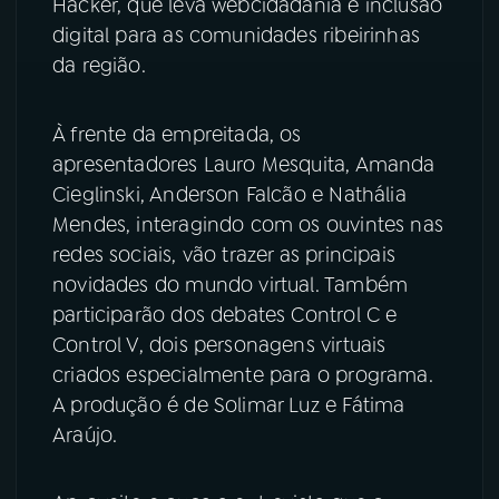
Hacker, que leva webcidadania e inclusão
digital para as comunidades ribeirinhas
da região.
À frente da empreitada, os
apresentadores Lauro Mesquita, Amanda
Cieglinski, Anderson Falcão e Nathália
Mendes, interagindo com os ouvintes nas
redes sociais, vão trazer as principais
novidades do mundo virtual. Também
participarão dos debates Control C e
Control V, dois personagens virtuais
criados especialmente para o programa.
A produção é de Solimar Luz e Fátima
Araújo.