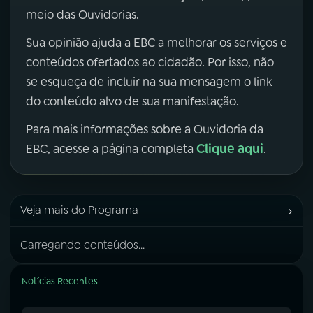
meio das Ouvidorias.
Sua opinião ajuda a EBC a melhorar os serviços e
conteúdos ofertados ao cidadão. Por isso, não
se esqueça de incluir na sua mensagem o link
do conteúdo alvo de sua manifestação.
Para mais informações sobre a Ouvidoria da
Clique aqui
EBC, acesse a página completa
.
›
Veja mais do Programa
Carregando conteúdos...
Notícias Recentes