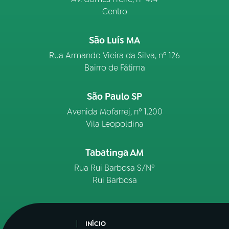
Centro
São Luís MA
Rua Armando Vieira da Silva, nº 126
Bairro de Fátima
São Paulo SP
Avenida Mofarrej, nº 1.200
Vila Leopoldina
Tabatinga AM
Rua Rui Barbosa S/Nº
Rui Barbosa
INÍCIO