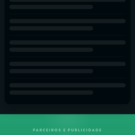
PARCEIROS E PUBLICIDADE