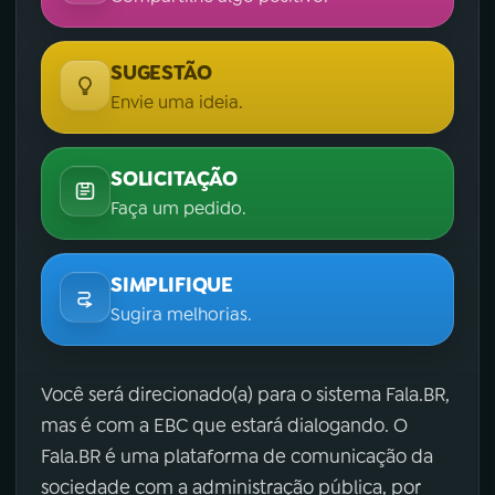
SUGESTÃO
Envie uma ideia.
SOLICITAÇÃO
Faça um pedido.
SIMPLIFIQUE
Sugira melhorias.
Você será direcionado(a) para o sistema Fala.BR,
mas é com a EBC que estará dialogando. O
Fala.BR é uma plataforma de comunicação da
sociedade com a administração pública, por