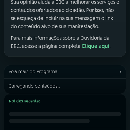
Sua opinião ajuda a EBC a melhorar os serviços e
conteúdos ofertados ao cidadão. Por isso, não
se esqueça de incluir na sua mensagem o link
do conteúdo alvo de sua manifestação.
Para mais informações sobre a Ouvidoria da
Clique aqui
EBC, acesse a página completa
.
›
Veja mais do Programa
Carregando conteúdos...
Notícias Recentes