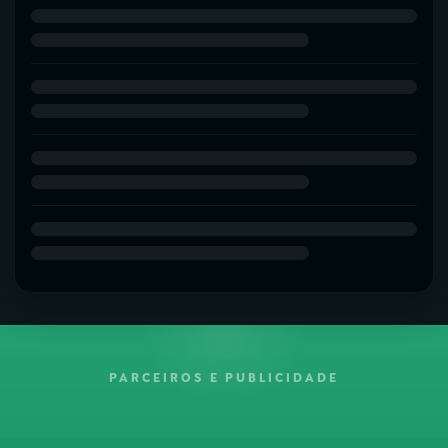
PARCEIROS E PUBLICIDADE