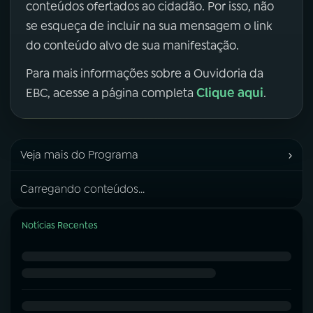
conteúdos ofertados ao cidadão. Por isso, não
se esqueça de incluir na sua mensagem o link
do conteúdo alvo de sua manifestação.
Para mais informações sobre a Ouvidoria da
Clique aqui
EBC, acesse a página completa
.
›
Veja mais do Programa
Carregando conteúdos...
Notícias Recentes