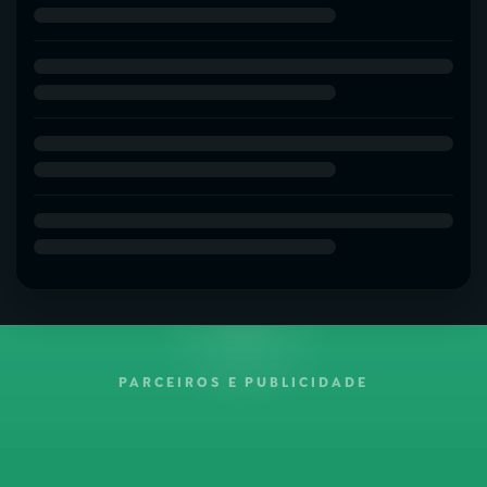
PARCEIROS E PUBLICIDADE