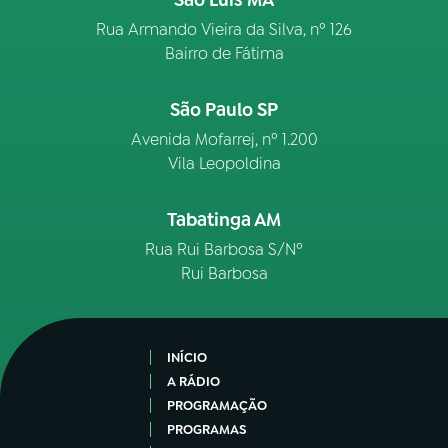
Rua Armando Vieira da Silva, nº 126
Bairro de Fátima
São Paulo SP
Avenida Mofarrej, nº 1.200
Vila Leopoldina
Tabatinga AM
Rua Rui Barbosa S/Nº
Rui Barbosa
INÍCIO
A RÁDIO
PROGRAMAÇÃO
PROGRAMAS