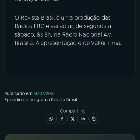
O Revista Brasil é uma produção das
Rádios EBC e vai ao ar, de segunda a
sábado, às 8h, na Rádio Nacional AM
Brasília. A apresentação é de Valter Lima.
Publicado em
14/07/2016
Episódio
do programa
Revista Brasil
Compartilhe