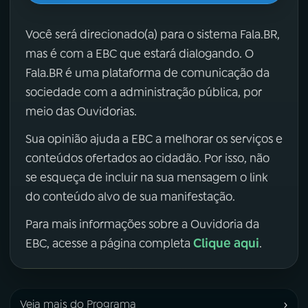
Você será direcionado(a) para o sistema Fala.BR,
mas é com a EBC que estará dialogando. O
Fala.BR é uma plataforma de comunicação da
sociedade com a administração pública, por
meio das Ouvidorias.
Sua opinião ajuda a EBC a melhorar os serviços e
conteúdos ofertados ao cidadão. Por isso, não
se esqueça de incluir na sua mensagem o link
do conteúdo alvo de sua manifestação.
Para mais informações sobre a Ouvidoria da
Clique aqui
EBC, acesse a página completa
.
›
Veja mais do Programa