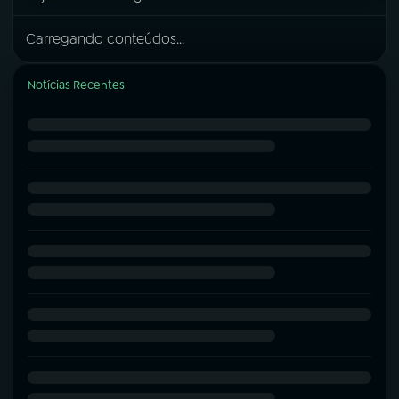
Carregando conteúdos...
Notícias Recentes