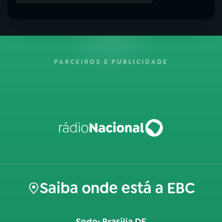
PARCEIROS E PUBLICIDADE
Saiba onde está a EBC