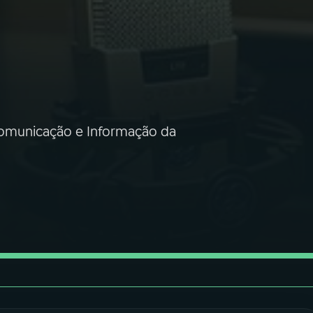
omunicação e Informação da