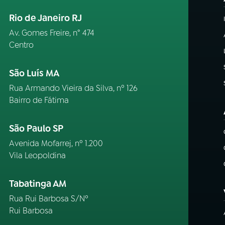
Rio de Janeiro RJ
Av. Gomes Freire, n° 474
Centro
São Luís MA
Rua Armando Vieira da Silva, nº 126
Bairro de Fátima
São Paulo SP
Avenida Mofarrej, nº 1.200
Vila Leopoldina
Tabatinga AM
Rua Rui Barbosa S/Nº
Rui Barbosa