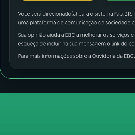
Você será direcionado(a) para o sistema Fala.BR,
uma plataforma de comunicação da sociedade co
Sua opinião ajuda a EBC a melhorar os serviços e
esqueça de incluir na sua mensagem o link do c
Para mais informações sobre a Ouvidoria da EBC