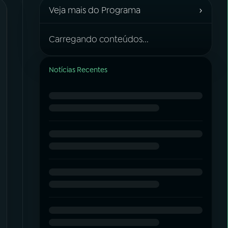
›
Veja mais do Programa
Carregando conteúdos...
Notícias Recentes