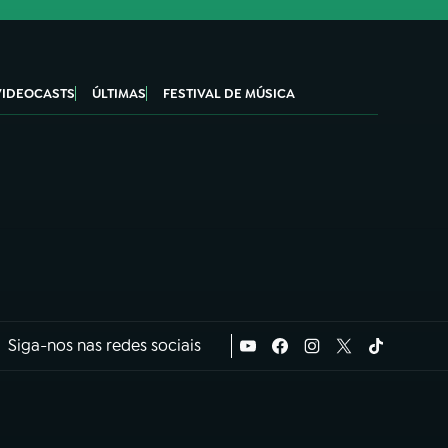
VIDEOCASTS
ÚLTIMAS
FESTIVAL DE MÚSICA
Siga-nos nas redes sociais