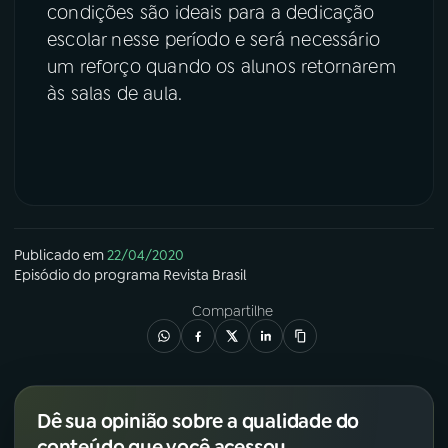
condições são ideais para a dedicação
escolar nesse período e será necessário
um reforço quando os alunos retornarem
às salas de aula.
Publicado em
22/04/2020
Episódio
do programa
Revista Brasil
Compartilhe
Dê sua opinião sobre a qualidade do
conteúdo que você acessou.