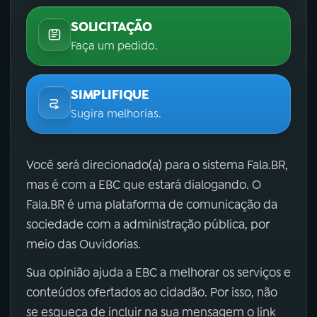
SOLICITAÇÃO
Faça um pedido.
SIMPLIFIQUE
Sugira melhorias.
Você será direcionado(a) para o sistema Fala.BR,
mas é com a EBC que estará dialogando. O
Fala.BR é uma plataforma de comunicação da
sociedade com a administração pública, por
meio das Ouvidorias.
Sua opinião ajuda a EBC a melhorar os serviços e
conteúdos ofertados ao cidadão. Por isso, não
se esqueça de incluir na sua mensagem o link