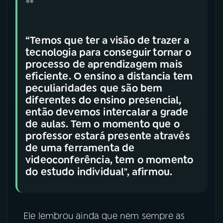
“Temos que ter a visão de trazer a
tecnologia para conseguir tornar o
processo de aprendizagem mais
eficiente. O ensino a distancia tem
peculiaridades que são bem
diferentes do ensino presencial,
então devemos intercalar a grade
de aulas. Tem o momento que o
professor estará presente através
de uma ferramenta de
videoconferência, tem o momento
do estudo individual", afirmou.
Ele lembrou ainda que nem sempre as