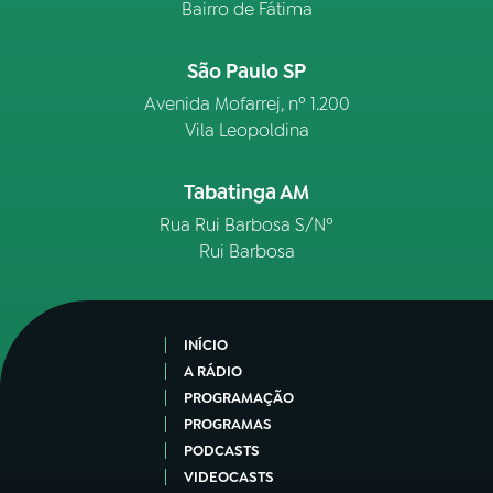
Bairro de Fátima
São Paulo SP
Avenida Mofarrej, nº 1.200
Vila Leopoldina
Tabatinga AM
Rua Rui Barbosa S/Nº
Rui Barbosa
INÍCIO
A RÁDIO
PROGRAMAÇÃO
PROGRAMAS
PODCASTS
VIDEOCASTS