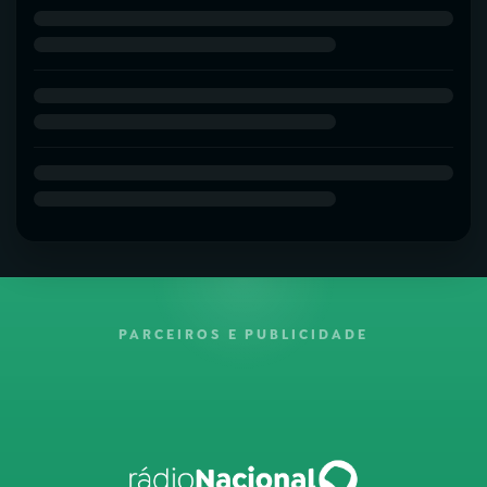
PARCEIROS E PUBLICIDADE