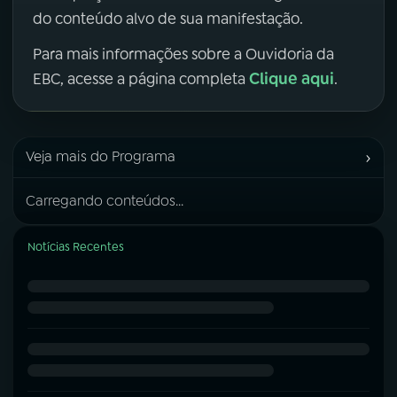
do conteúdo alvo de sua manifestação.
Para mais informações sobre a Ouvidoria da
Clique aqui
EBC, acesse a página completa
.
›
Veja mais do Programa
Carregando conteúdos...
Notícias Recentes