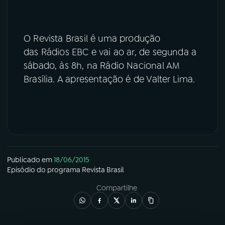
O Revista Brasil é uma produção
das Rádios EBC e vai ao ar, de segunda a
sábado, às 8h, na Rádio Nacional AM
Brasília. A apresentação é de Valter Lima.
Publicado em
18/06/2015
Episódio
do programa
Revista Brasil
Compartilhe