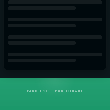
PARCEIROS E PUBLICIDADE