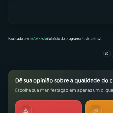
Publicado em
26/05/2018
Episódio
do programa
Revista Brasil
C
Dê sua opinião sobre a qualidade do 
Escolha sua manifestação em apenas um clique