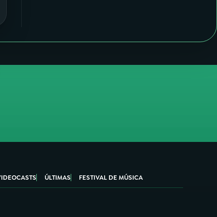
VIDEOCASTS
ÚLTIMAS
FESTIVAL DE MÚSICA