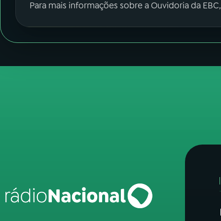
Para mais informações sobre a Ouvidoria da EBC