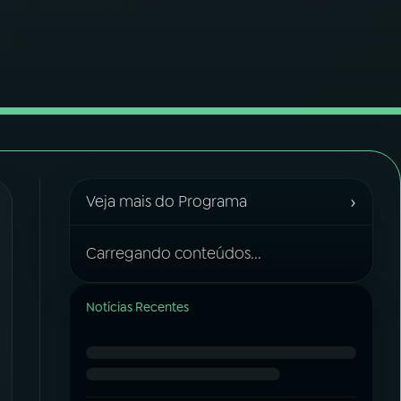
›
Veja mais do Programa
Carregando conteúdos...
Notícias Recentes