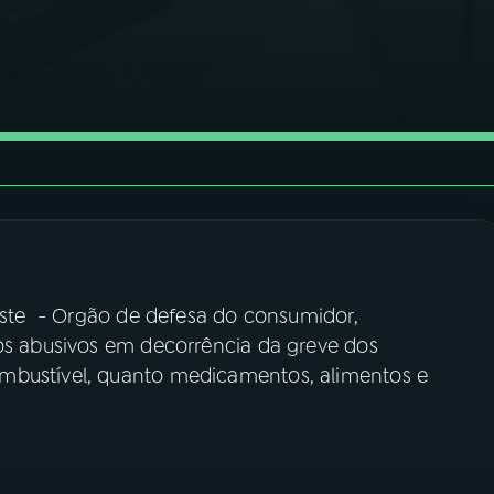
oteste - Orgão de defesa do consumidor,
os abusivos em decorrência da greve dos
mbustível, quanto medicamentos, alimentos e