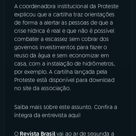
A coordenadora institucional da Proteste
explicou que a cartilha traz orientações
de forma a alertar as pessoas de que a
crise hídrica é real e que não é possível
combater a escassez sem cobrar dos
governos investimentos para fazer o
reuso da água e sem economizar em
casa, com a instalação de hidrômetros,
por exemplo. A cartilha lançada pela
Proteste está disponível para download
no site da associação.
Saiba mais sobre este assunto. Confira a
íntegra da entrevista aqui!
O
Revista Brasil
vai ao ar de segunda a