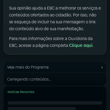
Sua opinião ajuda a EBC a melhorar os serviços e
conteúdos ofertados ao cidadão. Por isso, não
se esqueça de incluir na sua mensagem o link
do conteúdo alvo de sua manifestação.
Para mais informações sobre a Ouvidoria da
Clique aqui
EBC, acesse a página completa
.
›
Veja mais do Programa
Carregando conteúdos...
Notícias Recentes