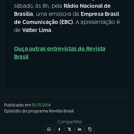
sábado, às 8h, pela
Rádio Nacional de
Brasília
, uma emissora da
Empresa Brasil
de Comunicação (EBC)
. A apresentação é
de
Valter Lima
.
Ouça outras entrevistas do Revista
Brasil
Publicado em
10/11/2014
Episódio
do programa
Revista Brasil
Compartilhe