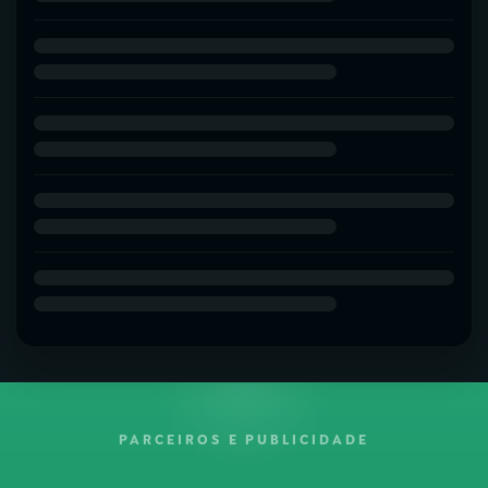
PARCEIROS E PUBLICIDADE