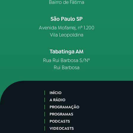
Bairro de Fátima
São Paulo SP
Avenida Mofarrej, nº 1.200
Vila Leopoldina
Tabatinga AM
Rua Rui Barbosa S/Nº
Rui Barbosa
INÍCIO
A RÁDIO
PROGRAMAÇÃO
PROGRAMAS
PODCASTS
VIDEOCASTS