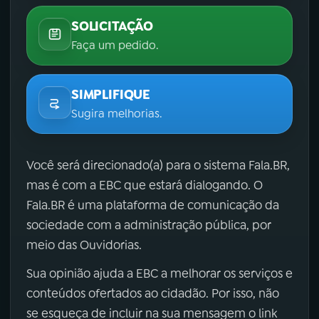
SOLICITAÇÃO
Faça um pedido.
SIMPLIFIQUE
Sugira melhorias.
Você será direcionado(a) para o sistema Fala.BR,
mas é com a EBC que estará dialogando. O
Fala.BR é uma plataforma de comunicação da
sociedade com a administração pública, por
meio das Ouvidorias.
Sua opinião ajuda a EBC a melhorar os serviços e
conteúdos ofertados ao cidadão. Por isso, não
se esqueça de incluir na sua mensagem o link