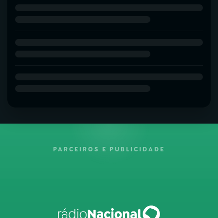
PARCEIROS E PUBLICIDADE