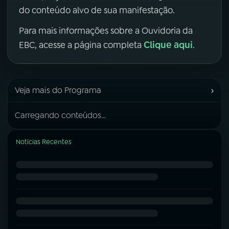
do conteúdo alvo de sua manifestação.
Para mais informações sobre a Ouvidoria da
Clique aqui
EBC, acesse a página completa
.
›
Veja mais do Programa
Carregando conteúdos...
Notícias Recentes