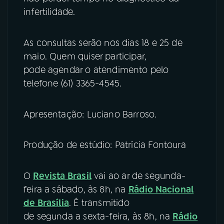
infertilidade.
As consultas serão nos dias 18 e 25 de
maio. Quem quiser participar,
pode agendar o atendimento pelo
telefone (61) 3365-4545.
Apresentação: Luciano Barroso.
Produção de estúdio: Patrícia Fontoura
O
Revista Brasil
vai ao ar de segunda-
feira a sábado, às 8h, na
Rádio Nacional
de Brasília
. É transmitido
de segunda a sexta-feira, às 8h, na
Rádio