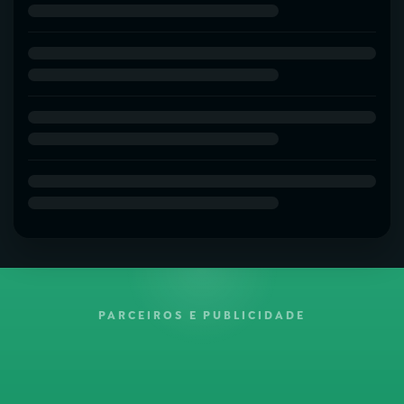
PARCEIROS E PUBLICIDADE