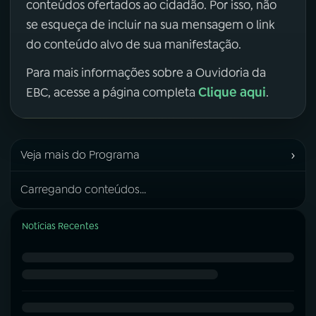
conteúdos ofertados ao cidadão. Por isso, não
se esqueça de incluir na sua mensagem o link
do conteúdo alvo de sua manifestação.
Para mais informações sobre a Ouvidoria da
Clique aqui
EBC, acesse a página completa
.
›
Veja mais do Programa
Carregando conteúdos...
Notícias Recentes