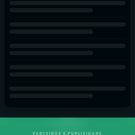
PARCEIROS E PUBLICIDADE