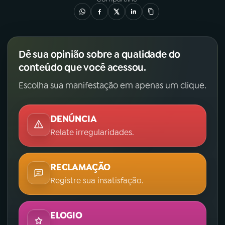
Dê sua opinião sobre a qualidade do
conteúdo que você acessou.
Escolha sua manifestação em apenas um clique.
DENÚNCIA
Relate irregularidades.
RECLAMAÇÃO
Registre sua insatisfação.
ELOGIO