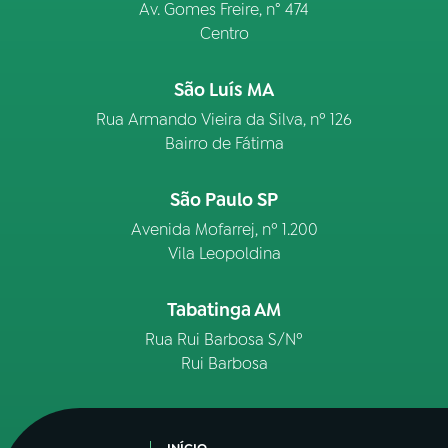
Av. Gomes Freire, n° 474
Centro
São Luís MA
Rua Armando Vieira da Silva, nº 126
Bairro de Fátima
São Paulo SP
Avenida Mofarrej, nº 1.200
Vila Leopoldina
Tabatinga AM
Rua Rui Barbosa S/Nº
Rui Barbosa