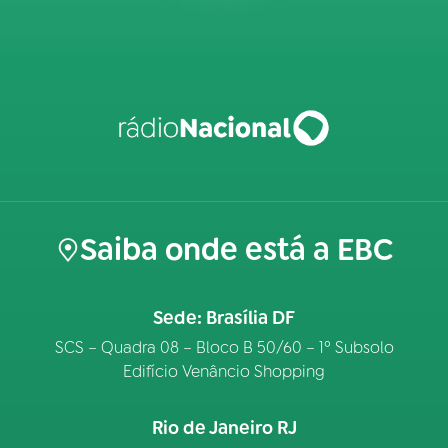
Saiba onde está a EBC
Sede: Brasília DF
SCS – Quadra 08 – Bloco B 50/60 – 1º Subsolo
Edifício Venâncio Shopping
Rio de Janeiro RJ