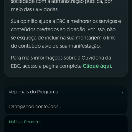
sociedade com a administração pública, por
meio das Ouvidorias.
Sua opinião ajuda a EBC a melhorar os serviços e
conteúdos ofertados ao cidadão. Por isso, não
se esqueça de incluir na sua mensagem o link
do conteúdo alvo de sua manifestação.
Para mais informações sobre a Ouvidoria da
Clique aqui
EBC, acesse a página completa
.
›
Veja mais do Programa
Carregando conteúdos...
Notícias Recentes