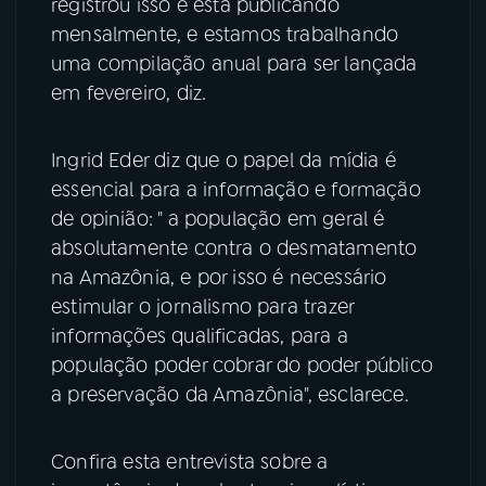
registrou isso e está publicando
mensalmente, e estamos trabalhando
uma compilação anual para ser lançada
em fevereiro, diz.
Ingrid Eder diz que o papel da mídia é
essencial para a informação e formação
de opinião: " a população em geral é
absolutamente contra o desmatamento
na Amazônia, e por isso é necessário
estimular o jornalismo para trazer
informações qualificadas, para a
população poder cobrar do poder público
a preservação da Amazônia", esclarece.
Confira esta entrevista sobre a