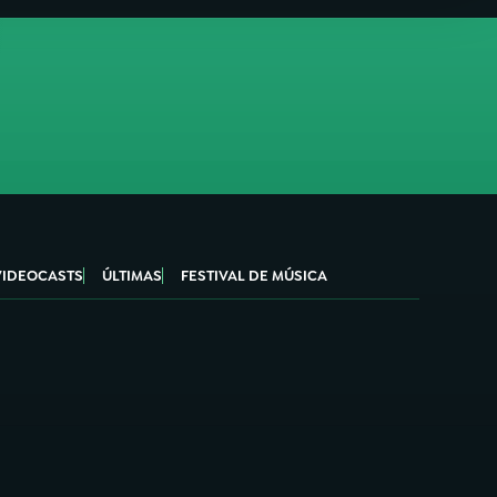
VIDEOCASTS
ÚLTIMAS
FESTIVAL DE MÚSICA