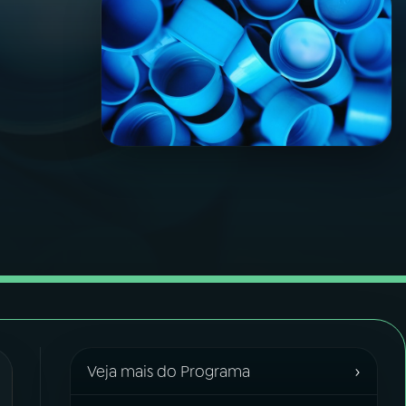
›
Veja mais do Programa