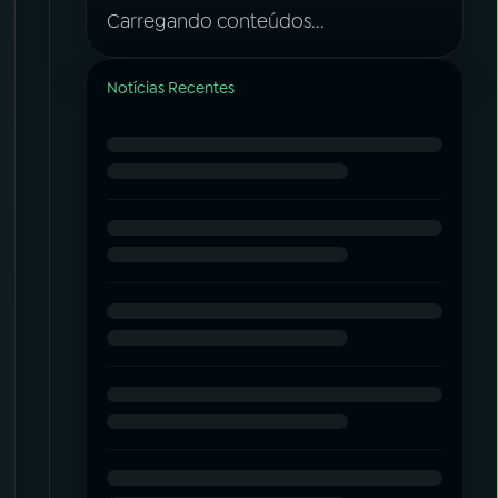
Carregando conteúdos...
Notícias Recentes