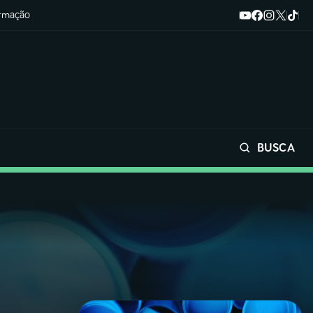
ormação
BUSCA
Buscar