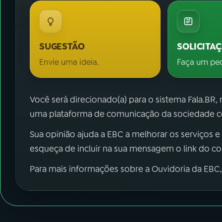
SUGESTÃO
SOLICITA
Envie uma ideia.
Faça um pe
Você será direcionado(a) para o sistema Fala.BR,
uma plataforma de comunicação da sociedade co
Sua opinião ajuda a EBC a melhorar os serviços e
esqueça de incluir na sua mensagem o link do c
Para mais informações sobre a Ouvidoria da EBC