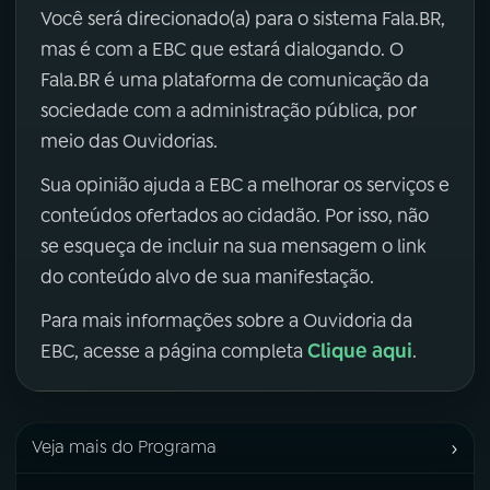
Você será direcionado(a) para o sistema Fala.BR,
mas é com a EBC que estará dialogando. O
Fala.BR é uma plataforma de comunicação da
sociedade com a administração pública, por
meio das Ouvidorias.
Sua opinião ajuda a EBC a melhorar os serviços e
conteúdos ofertados ao cidadão. Por isso, não
se esqueça de incluir na sua mensagem o link
do conteúdo alvo de sua manifestação.
Para mais informações sobre a Ouvidoria da
Clique aqui
EBC, acesse a página completa
.
›
Veja mais do Programa