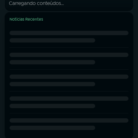
Carregando conteúdos...
Notícias Recentes