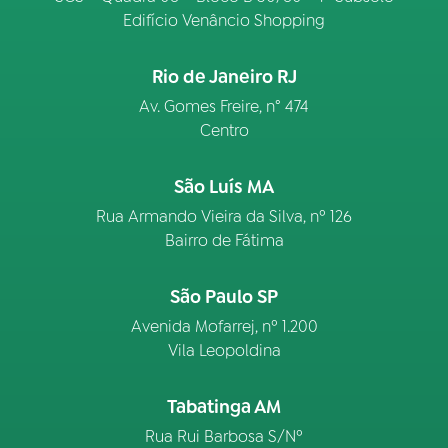
Edifício Venâncio Shopping
Rio de Janeiro RJ
Av. Gomes Freire, n° 474
Centro
São Luís MA
Rua Armando Vieira da Silva, nº 126
Bairro de Fátima
São Paulo SP
Avenida Mofarrej, nº 1.200
Vila Leopoldina
Tabatinga AM
Rua Rui Barbosa S/Nº