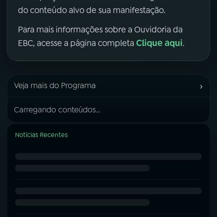
do conteúdo alvo de sua manifestação.
Para mais informações sobre a Ouvidoria da
Clique aqui
EBC, acesse a página completa
.
›
Veja mais do Programa
Carregando conteúdos...
Notícias Recentes