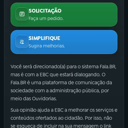
SOLICITAÇÃO
Faça um pedido.
SIMPLIFIQUE
Sugira melhorias.
Você será direcionado(a) para o sistema Fala.BR,
mas é com a EBC que estará dialogando. O
Fala.BR é uma plataforma de comunicação da
sociedade com a administração pública, por
meio das Ouvidorias.
Sua opinião ajuda a EBC a melhorar os serviços e
conteúdos ofertados ao cidadão. Por isso, não
se esqueça de incluir na sua mensagem o link