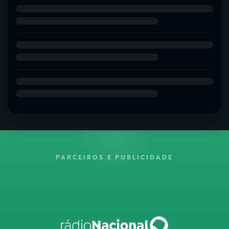
PARCEIROS E PUBLICIDADE