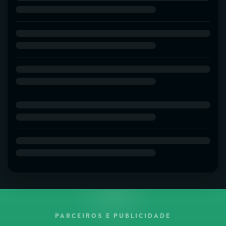
PARCEIROS E PUBLICIDADE