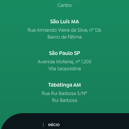
Centro
São Luís MA
Rua Armando Vieira da Silva, nº 126
Bairro de Fátima
São Paulo SP
Avenida Mofarrej, nº 1.200
Vila Leopoldina
Tabatinga AM
Rua Rui Barbosa S/Nº
Rui Barbosa
INÍCIO