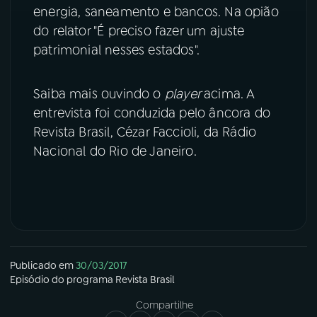
energia, saneamento e bancos. Na opião
do relator "É preciso fazer um ajuste
patrimonial nesses estados".
Saiba mais ouvindo o
player
acima. A
entrevista foi conduzida pelo âncora do
Revista Brasil, Cézar Faccioli, da Rádio
Nacional do Rio de Janeiro.
Publicado em
30/03/2017
Episódio
do programa
Revista Brasil
Compartilhe