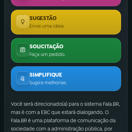
SUGESTÃO
Envie uma ideia.
SOLICITAÇÃO
Faça um pedido.
SIMPLIFIQUE
Sugira melhorias.
Você será direcionado(a) para o sistema Fala.BR,
mas é com a EBC que estará dialogando. O
Fala.BR é uma plataforma de comunicação da
sociedade com a administração pública, por