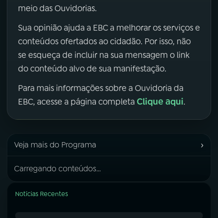
meio das Ouvidorias.
Sua opinião ajuda a EBC a melhorar os serviços e
conteúdos ofertados ao cidadão. Por isso, não
se esqueça de incluir na sua mensagem o link
do conteúdo alvo de sua manifestação.
Para mais informações sobre a Ouvidoria da
Clique aqui
EBC, acesse a página completa
.
›
Veja mais do Programa
Carregando conteúdos...
Notícias Recentes