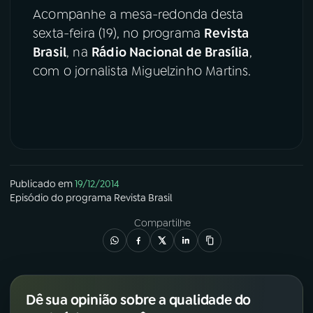
Acompanhe a mesa-redonda desta
sexta-feira (19), no programa
Revista
Brasil
, na
Rádio Nacional de Brasília
,
com o jornalista Miguelzinho Martins.
Publicado em
19/12/2014
Episódio
do programa
Revista Brasil
Compartilhe
Dê sua opinião sobre a qualidade do