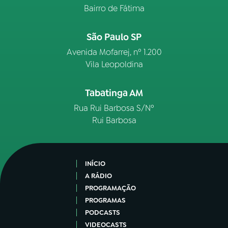
Bairro de Fátima
São Paulo SP
Avenida Mofarrej, nº 1.200
Vila Leopoldina
Tabatinga AM
Rua Rui Barbosa S/Nº
Rui Barbosa
INÍCIO
A RÁDIO
PROGRAMAÇÃO
PROGRAMAS
PODCASTS
VIDEOCASTS