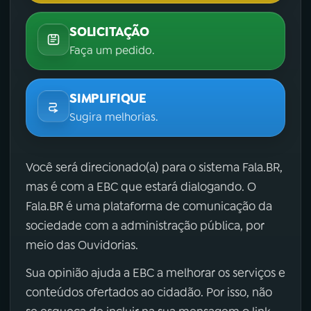
SOLICITAÇÃO
Faça um pedido.
SIMPLIFIQUE
Sugira melhorias.
Você será direcionado(a) para o sistema Fala.BR,
mas é com a EBC que estará dialogando. O
Fala.BR é uma plataforma de comunicação da
sociedade com a administração pública, por
meio das Ouvidorias.
Sua opinião ajuda a EBC a melhorar os serviços e
conteúdos ofertados ao cidadão. Por isso, não