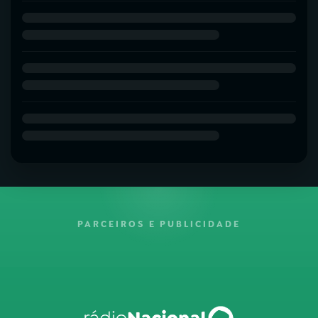
PARCEIROS E PUBLICIDADE