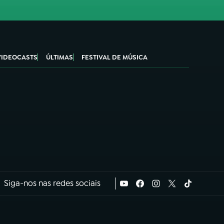
VIDEOCASTS
ÚLTIMAS
FESTIVAL DE MÚSICA
Siga-nos nas redes sociais