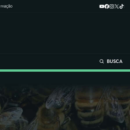
ormação
BUSCA
Buscar