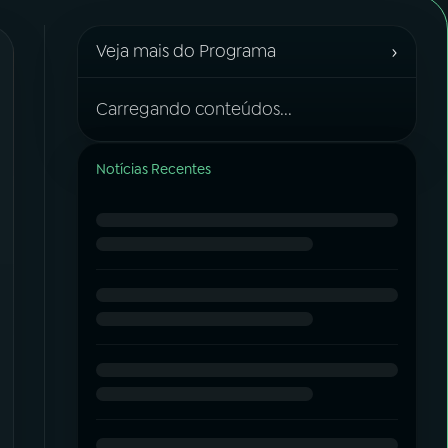
›
Veja mais do Programa
Carregando conteúdos...
Notícias Recentes