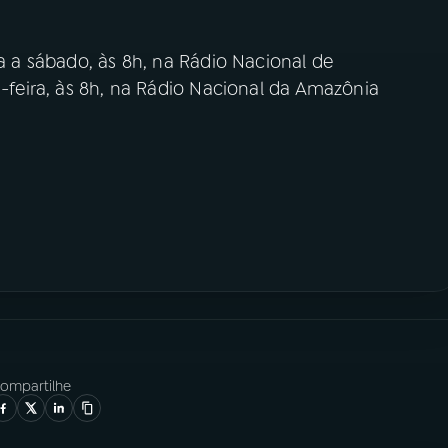
ra a sábado, às 8h, na Rádio Nacional de
a-feira, às 8h, na Rádio Nacional da Amazônia
ompartilhe