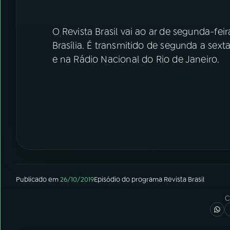
O Revista Brasil vai ao ar de segunda-fei
Brasília. É transmitido de segunda a sext
e na Rádio Nacional do Rio de Janeiro.
Publicado em
26/10/2019
Episódio
do programa
Revista Brasil
C