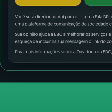
Você será direcionado(a) para o sistema Fala.BR,
uma plataforma de comunicação da sociedade co
Sua opinião ajuda a EBC a melhorar os serviços e
esqueça de incluir na sua mensagem o link do c
Para mais informações sobre a Ouvidoria da EBC