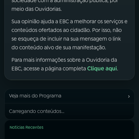
sociedade com a administração pública, por
meio das Ouvidorias.
Sua opinião ajuda a EBC a melhorar os serviços e
conteúdos ofertados ao cidadão. Por isso, não
se esqueça de incluir na sua mensagem o link
do conteúdo alvo de sua manifestação.
Para mais informações sobre a Ouvidoria da
Clique aqui
EBC, acesse a página completa
.
›
Veja mais do Programa
Carregando conteúdos...
Notícias Recentes