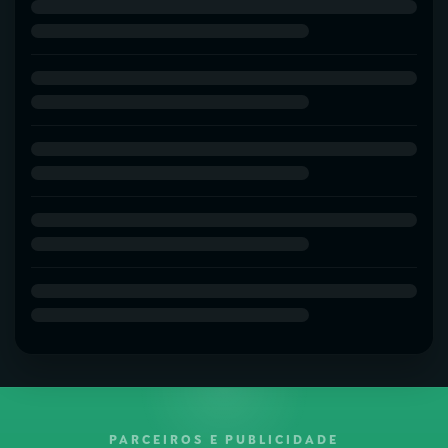
PARCEIROS E PUBLICIDADE