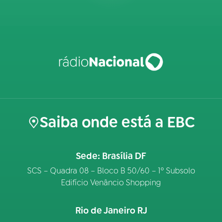
Saiba onde está a EBC
Sede: Brasília DF
SCS – Quadra 08 – Bloco B 50/60 – 1º Subsolo
Edifício Venâncio Shopping
Rio de Janeiro RJ