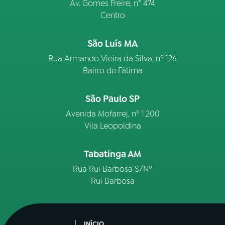
Av. Gomes Freire, n° 474
Centro
São Luís MA
Rua Armando Vieira da Silva, nº 126
Bairro de Fátima
São Paulo SP
Avenida Mofarrej, nº 1.200
Vila Leopoldina
Tabatinga AM
Rua Rui Barbosa S/Nº
Rui Barbosa
INÍCIO