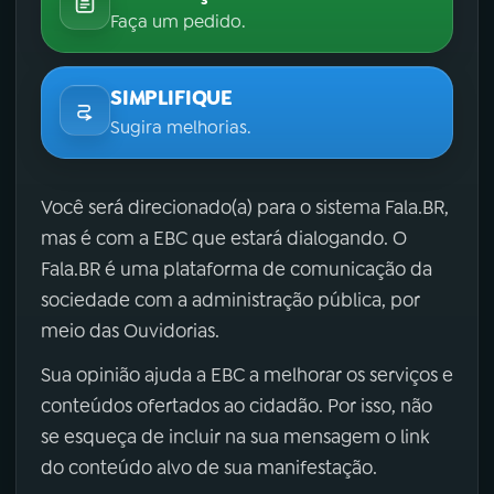
Faça um pedido.
SIMPLIFIQUE
Sugira melhorias.
Você será direcionado(a) para o sistema Fala.BR,
mas é com a EBC que estará dialogando. O
Fala.BR é uma plataforma de comunicação da
sociedade com a administração pública, por
meio das Ouvidorias.
Sua opinião ajuda a EBC a melhorar os serviços e
conteúdos ofertados ao cidadão. Por isso, não
se esqueça de incluir na sua mensagem o link
do conteúdo alvo de sua manifestação.