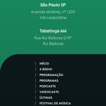
São Paulo SP
Avenida Mofarrej, nº 1.200
Vila Leopoldina
Tabatinga AM
Rua Rui Barbosa S/Nº
Rui Barbosa
INÍCIO
A RÁDIO
PROGRAMAÇÃO
PROGRAMAS
PODCASTS
VIDEOCASTS
ÚLTIMAS
FESTIVAL DE MÚSICA