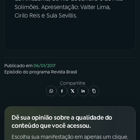
Solimões. Apresentação: Valter Lima,
Cirilo Reis e Sula Sevillis.
Publicado em
06/01/2017
Episódio
do programa
Revista Brasil
Compartilhe
Dê sua opinião sobre a qualidade do
conteúdo que você acessou.
Escolha sua manifestação em apenas um clique.