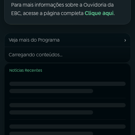
Para mais informações sobre a Ouvidoria da
Clique aqui
EBC, acesse a página completa
.
›
Veja mais do Programa
Carregando conteúdos...
Notícias Recentes