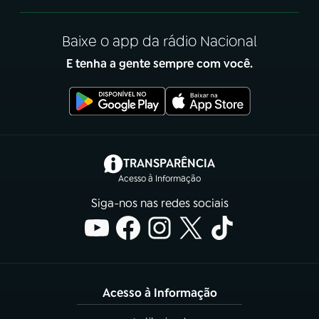
Baixe o app da rádio Nacional
E tenha a gente sempre com você.
(abre em nova aba)
TRANSPARÊNCIA
Acesso à Informação
Siga-nos nas redes sociais
Acesso à Informação