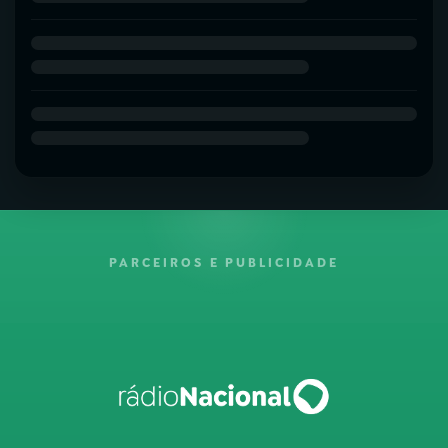
PARCEIROS E PUBLICIDADE