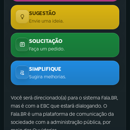
SUGESTÃO
Envie uma ideia.
SOLICITAÇÃO
Faça um pedido.
SIMPLIFIQUE
Sugira melhorias.
Você será direcionado(a) para o sistema Fala.BR,
mas é com a EBC que estará dialogando. O
Fala.BR é uma plataforma de comunicação da
sociedade com a administração pública, por