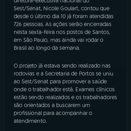
diretora-executiva nacional do
Sest/Senat, Nicole Goulart, contou que
desde o último dia 10 já foram atendidas
726 pessoas. As ações serão encerradas
nesta sexta-feira nos postos de Santos,
em São Paulo, mas ainda vai rodar o
Brasil ao longo da semana.
O projeto já estava sendo realizado nas
rodovias e a Secretaria de Portos se uniu
ao Sest/Senat para promover a saúde
onde o trabalhador está. Exames clínicos
estão sendo realizados e os trabalhadores
são orientados a buscarem um
profissional para acompanhar o
atendimento.