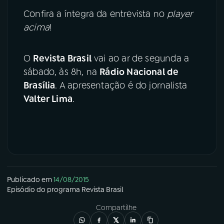
Confira a íntegra da entrevista no
player
acima
!
O
Revista Brasil
vai ao ar de segunda a
sábado, às 8h, na
Rádio Nacional de
Brasília
. A apresentação é do jornalista
Valter Lima
.
Publicado em
14/08/2015
Episódio
do programa
Revista Brasil
Compartilhe