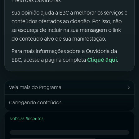
meio das Ouvidorias.
Sua opinião ajuda a EBC a melhorar os serviços e
conteúdos ofertados ao cidadão. Por isso, não
se esqueça de incluir na sua mensagem o link
do conteúdo alvo de sua manifestação.
Para mais informações sobre a Ouvidoria da
Clique aqui
EBC, acesse a página completa
.
›
Veja mais do Programa
Carregando conteúdos...
Notícias Recentes