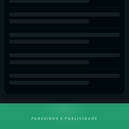
PARCEIROS E PUBLICIDADE