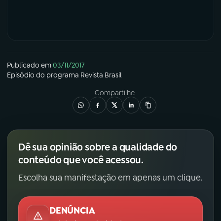
Publicado em
03/11/2017
Episódio
do programa
Revista Brasil
Compartilhe
Dê sua opinião sobre a qualidade do
conteúdo que você acessou.
Escolha sua manifestação em apenas um clique.
DENÚNCIA