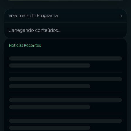
›
Veja mais do Programa
Carregando conteúdos...
Notícias Recentes