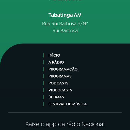
Tabatinga AM
Rua Rui Barbosa S/Nº
Rui Barbosa
INÍCIO
A RÁDIO
PROGRAMAÇÃO
PROGRAMAS
PODCASTS
VIDEOCASTS
ÚLTIMAS
FESTIVAL DE MÚSICA
Baixe o app da rádio Nacional