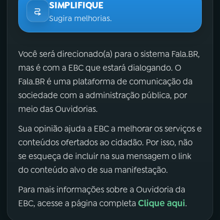
SIMPLIFIQUE
Sugira melhorias.
Você será direcionado(a) para o sistema Fala.BR,
mas é com a EBC que estará dialogando. O
Fala.BR é uma plataforma de comunicação da
sociedade com a administração pública, por
meio das Ouvidorias.
Sua opinião ajuda a EBC a melhorar os serviços e
conteúdos ofertados ao cidadão. Por isso, não
se esqueça de incluir na sua mensagem o link
do conteúdo alvo de sua manifestação.
Para mais informações sobre a Ouvidoria da
Clique aqui
EBC, acesse a página completa
.