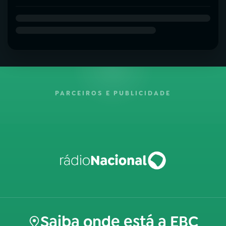
PARCEIROS E PUBLICIDADE
Saiba onde está a EBC