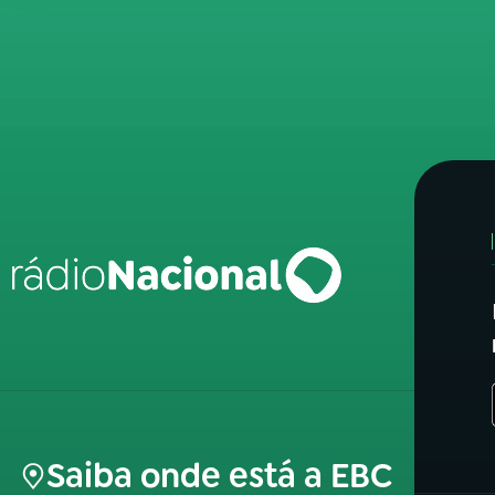
Saiba onde está a EBC