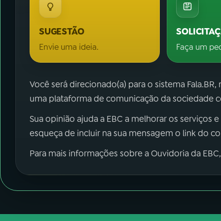
SUGESTÃO
SOLICITA
Envie uma ideia.
Faça um pe
Você será direcionado(a) para o sistema Fala.BR,
uma plataforma de comunicação da sociedade co
Sua opinião ajuda a EBC a melhorar os serviços e
esqueça de incluir na sua mensagem o link do c
Para mais informações sobre a Ouvidoria da EBC