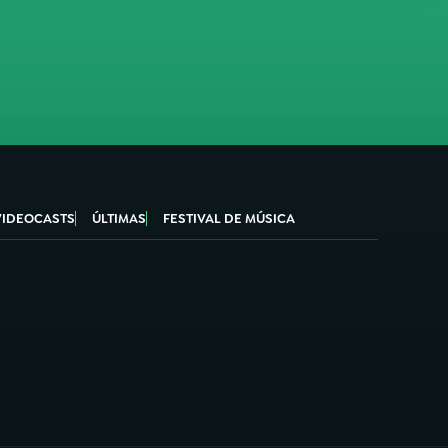
VIDEOCASTS
ÚLTIMAS
FESTIVAL DE MÚSICA