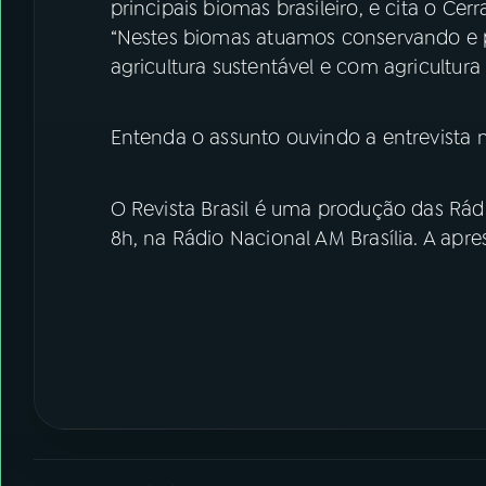
principais biomas brasileiro, e cita o Ce
“Nestes biomas atuamos conservando e 
agricultura sustentável e com agricultura
Entenda o assunto ouvindo a entrevista 
O Revista Brasil é uma produção das Rádi
8h, na Rádio Nacional AM Brasília. A apre