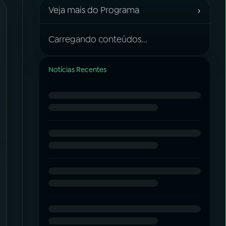
›
Veja mais do Programa
Carregando conteúdos...
Notícias Recentes