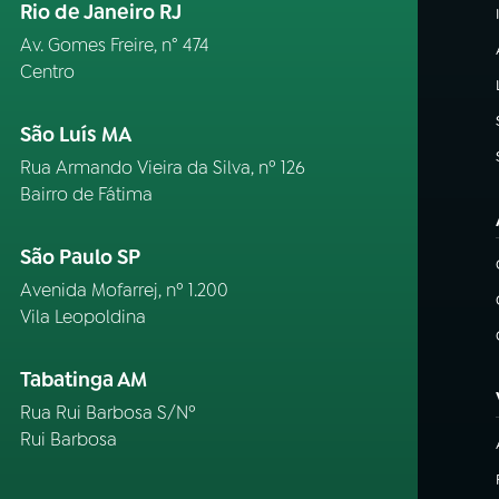
Rio de Janeiro RJ
Av. Gomes Freire, n° 474
Centro
São Luís MA
Rua Armando Vieira da Silva, nº 126
Bairro de Fátima
São Paulo SP
Avenida Mofarrej, nº 1.200
Vila Leopoldina
Tabatinga AM
Rua Rui Barbosa S/Nº
Rui Barbosa