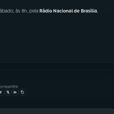
ábado, às 8h, pela
Rádio Nacional de Brasília
,
ompartilhe