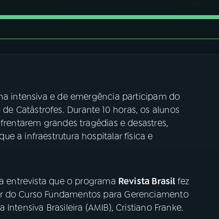
ina intensiva e de emergência participam do
e Catástrofes. Durante 10 horas, os alunos
nfrentarem grandes tragédias e desastres,
 a infraestrutura hospitalar física e
 a entrevista que o programa
Revista Brasil
fez
or do Curso Fundamentos para Gerenciamento
Intensiva Brasileira (AMIB), Cristiano Franke.