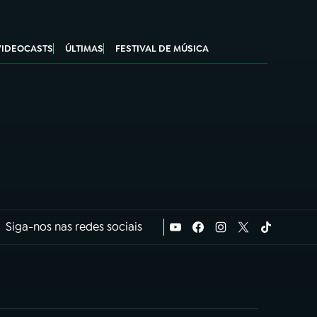
VIDEOCASTS
ÚLTIMAS
FESTIVAL DE MÚSICA
Siga-nos nas redes sociais