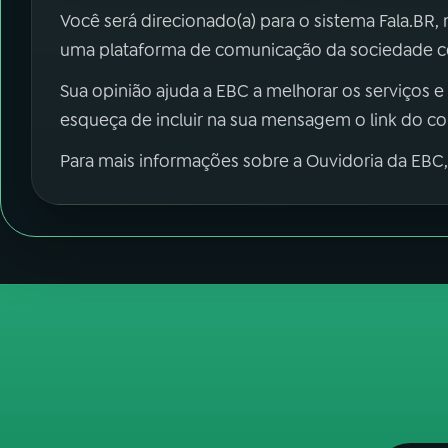
Você será direcionado(a) para o sistema Fala.BR,
uma plataforma de comunicação da sociedade co
Sua opinião ajuda a EBC a melhorar os serviços e
esqueça de incluir na sua mensagem o link do c
Para mais informações sobre a Ouvidoria da EBC