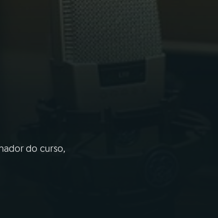
nador do curso,