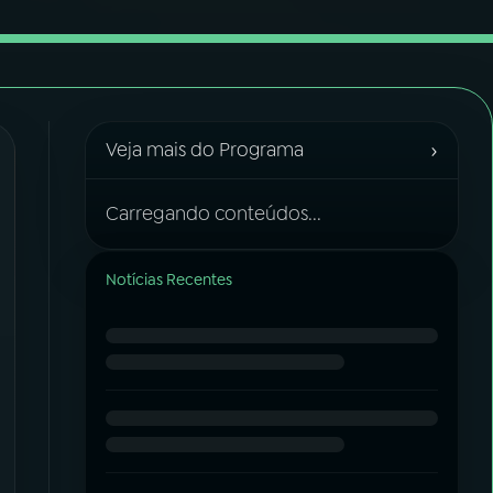
›
Veja mais do Programa
Carregando conteúdos...
Notícias Recentes