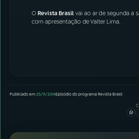
O
Revista Brasil
vai ao ar de segunda a s
com apresentação de Valter Lima.
Publicado em
25/11/2014
Episódio
do programa
Revista Brasil
C