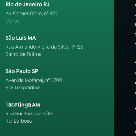
Rio de Janeiro RJ
Av. Gomes Freire, n° 474
Centro
São Luís MA
Rua Armando Vieira da Silva, nº 126
Bairro de Fátima
São Paulo SP
Avenida Mofarrej, nº 1.200
Vila Leopoldina
Tabatinga AM
Rua Rui Barbosa S/Nº
Rui Barbosa