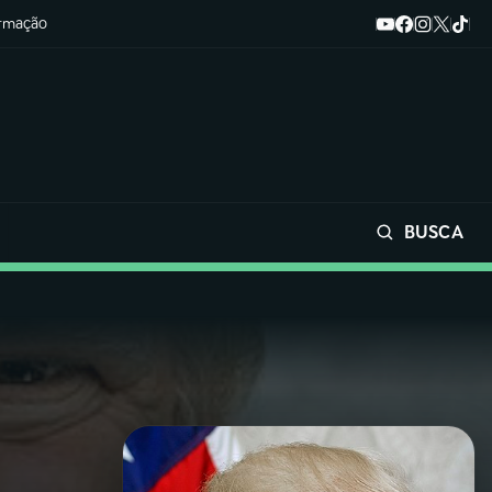
ormação
BUSCA
Buscar