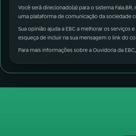
Você será direcionado(a) para o sistema Fala.BR,
uma plataforma de comunicação da sociedade co
Sua opinião ajuda a EBC a melhorar os serviços e
esqueça de incluir na sua mensagem o link do c
Para mais informações sobre a Ouvidoria da EBC