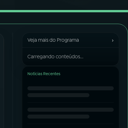
›
Veja mais do Programa
Carregando conteúdos...
Notícias Recentes