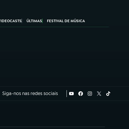
VIDEOCASTS
ÚLTIMAS
FESTIVAL DE MÚSICA
Siga-nos nas redes sociais