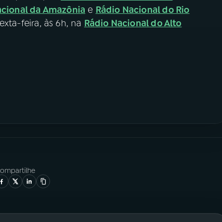
acional da Amazônia
e
Rádio Nacional do Rio
exta-feira, às 6h, na
Rádio Nacional do Alto
ompartilhe