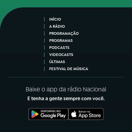
INÍCIO
A RÁDIO
PROGRAMAÇÃO
PROGRAMAS
PODCASTS
VIDEOCASTS
ÚLTIMAS
FESTIVAL DE MÚSICA
Baixe o app da rádio Nacional
E tenha a gente sempre com você.