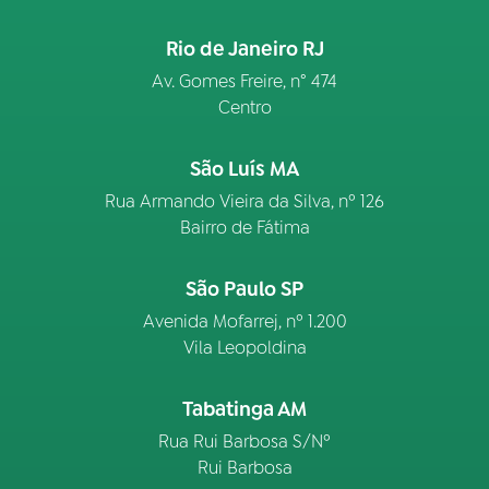
Rio de Janeiro RJ
Av. Gomes Freire, n° 474
Centro
São Luís MA
Rua Armando Vieira da Silva, nº 126
Bairro de Fátima
São Paulo SP
Avenida Mofarrej, nº 1.200
Vila Leopoldina
Tabatinga AM
Rua Rui Barbosa S/Nº
Rui Barbosa