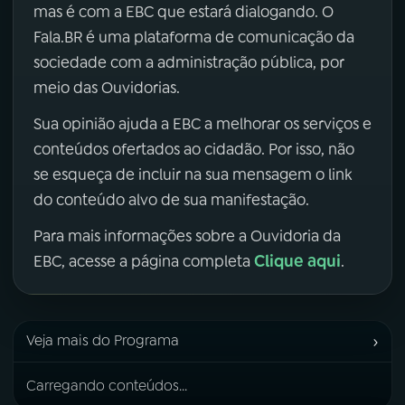
mas é com a EBC que estará dialogando. O
Fala.BR é uma plataforma de comunicação da
sociedade com a administração pública, por
meio das Ouvidorias.
Sua opinião ajuda a EBC a melhorar os serviços e
conteúdos ofertados ao cidadão. Por isso, não
se esqueça de incluir na sua mensagem o link
do conteúdo alvo de sua manifestação.
Para mais informações sobre a Ouvidoria da
Clique aqui
EBC, acesse a página completa
.
›
Veja mais do Programa
Carregando conteúdos...