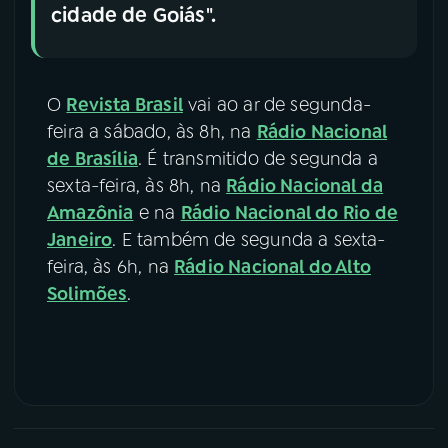
cidade de Goiás".
O
Revista Brasil
vai ao ar de segunda-
feira a sábado, às 8h, na
Rádio Nacional
de Brasília
. É transmitido de segunda a
sexta-feira, às 8h, na
Rádio Nacional da
Amazônia
e na
Rádio Nacional do Rio de
Janeiro
. E também de segunda a sexta-
feira, às 6h, na
Rádio Nacional do Alto
Solimões
.