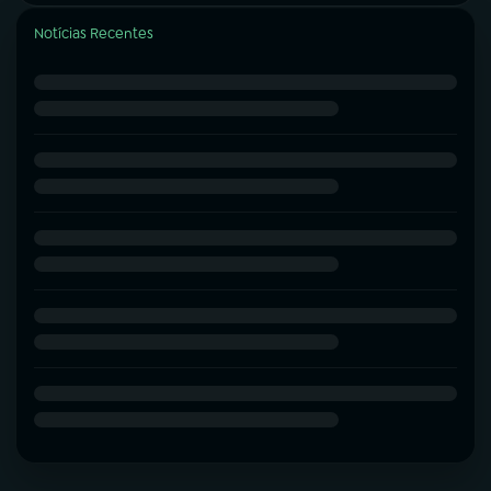
Notícias Recentes