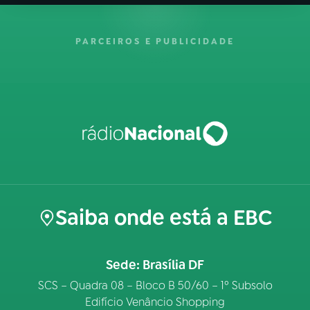
PARCEIROS E PUBLICIDADE
Saiba onde está a EBC
Sede: Brasília DF
SCS – Quadra 08 – Bloco B 50/60 – 1º Subsolo
Edifício Venâncio Shopping