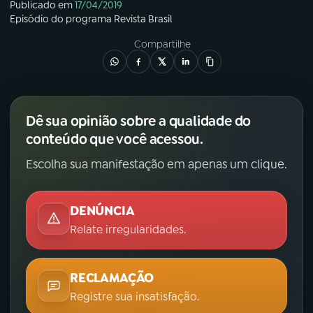
Publicado em
17/04/2019
Episódio
do programa
Revista Brasil
Compartilhe
Dê sua opinião sobre a qualidade do
conteúdo que você acessou.
Escolha sua manifestação em apenas um clique.
DENÚNCIA
Relate irregularidades.
RECLAMAÇÃO
Registre sua insatisfação.