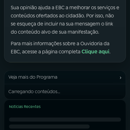
Sua opinião ajuda a EBC a melhorar os serviços e
conteúdos ofertados ao cidadão. Por isso, não
se esqueça de incluir na sua mensagem o link
do conteúdo alvo de sua manifestação.
Para mais informações sobre a Ouvidoria da
Clique aqui
EBC, acesse a página completa
.
›
Veja mais do Programa
Carregando conteúdos...
Notícias Recentes