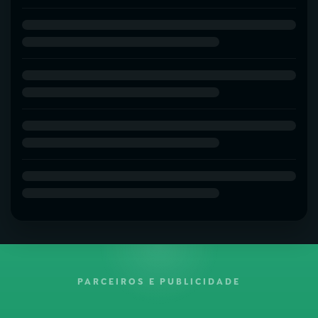
PARCEIROS E PUBLICIDADE