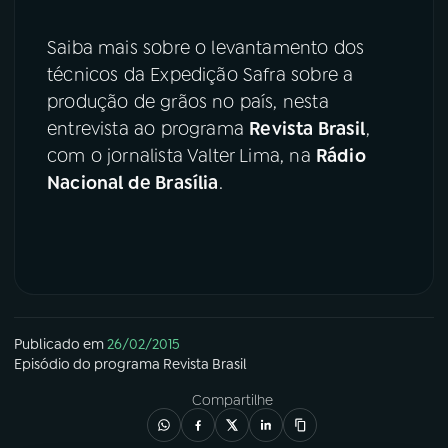
Saiba mais sobre o levantamento dos
técnicos da Expedição Safra sobre a
produção de grãos no país, nesta
entrevista ao programa
Revista Brasil
,
com o jornalista Valter Lima, na
Rádio
Nacional de Brasília
.
Publicado em
26/02/2015
Episódio
do programa
Revista Brasil
Compartilhe