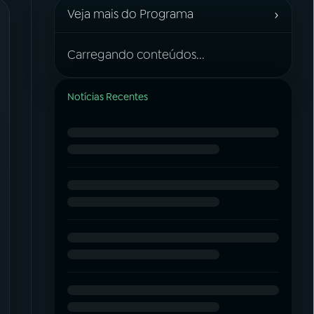
›
Veja mais do Programa
Carregando conteúdos...
Notícias Recentes