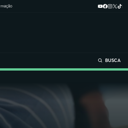
ormação
BUSCA
Buscar