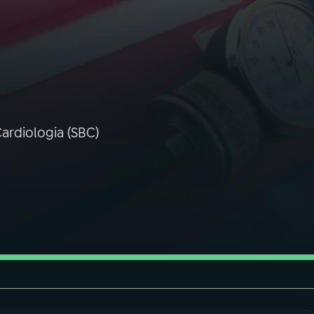
Cardiologia (SBC)