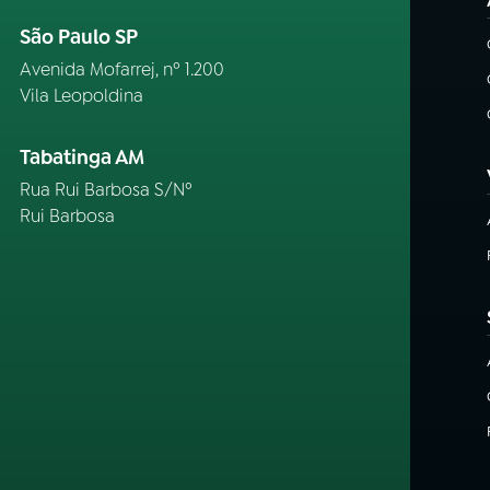
São Paulo SP
Avenida Mofarrej, nº 1.200
Vila Leopoldina
Tabatinga AM
Rua Rui Barbosa S/Nº
Rui Barbosa