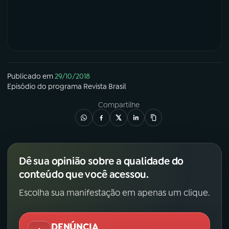
Publicado em
29/10/2018
Episódio
do programa
Revista Brasil
Compartilhe
Dê sua opinião sobre a qualidade do
conteúdo que você acessou.
Escolha sua manifestação em apenas um clique.
DENÚNCIA