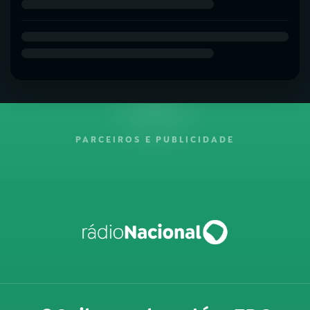
PARCEIROS E PUBLICIDADE