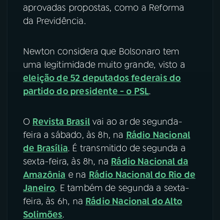
aprovadas propostas, como a Reforma
da Previdência.
Newton considera que Bolsonaro tem
uma legitimidade muito grande, visto a
eleição de 52 deputados federais do
partido do presidente - o PSL
.
O
Revista Brasil
vai ao ar de segunda-
feira a sábado, às 8h, na
Rádio Nacional
de Brasília
. É transmitido de segunda a
sexta-feira, às 8h, na
Rádio Nacional da
Amazônia
e na
Rádio Nacional do Rio de
Janeiro
. E também de segunda a sexta-
feira, às 6h, na
Rádio Nacional do Alto
Solimões
.