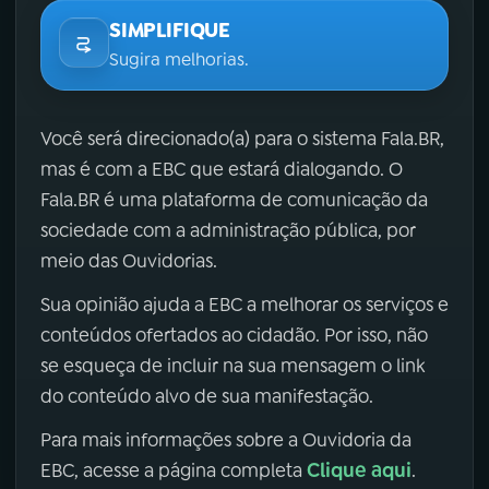
SIMPLIFIQUE
Sugira melhorias.
Você será direcionado(a) para o sistema Fala.BR,
mas é com a EBC que estará dialogando. O
Fala.BR é uma plataforma de comunicação da
sociedade com a administração pública, por
meio das Ouvidorias.
Sua opinião ajuda a EBC a melhorar os serviços e
conteúdos ofertados ao cidadão. Por isso, não
se esqueça de incluir na sua mensagem o link
do conteúdo alvo de sua manifestação.
Para mais informações sobre a Ouvidoria da
Clique aqui
EBC, acesse a página completa
.