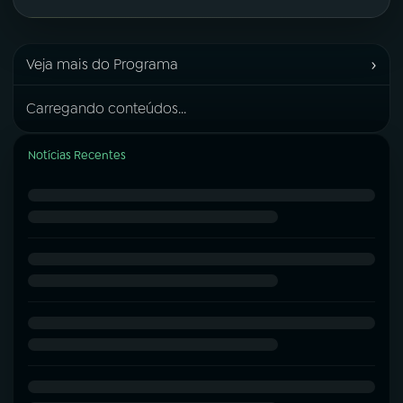
›
Veja mais do Programa
Carregando conteúdos...
Notícias Recentes