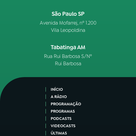
São Paulo SP
Avenida Mofarrej, nº 1.200
Vila Leopoldina
Tabatinga AM
Rua Rui Barbosa S/Nº
Rui Barbosa
INÍCIO
A RÁDIO
PROGRAMAÇÃO
PROGRAMAS
PODCASTS
VIDEOCASTS
ÚLTIMAS