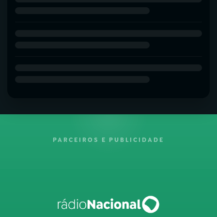
PARCEIROS E PUBLICIDADE