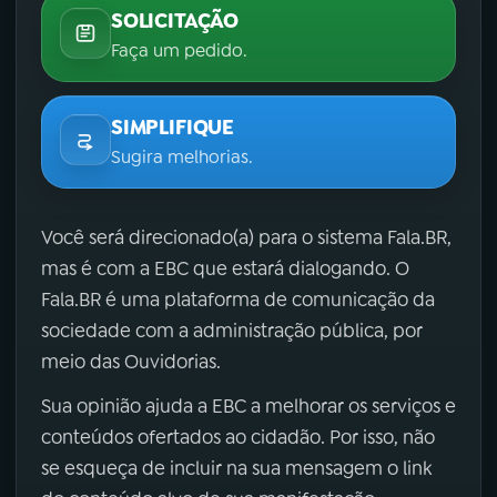
SOLICITAÇÃO
Faça um pedido.
SIMPLIFIQUE
Sugira melhorias.
Você será direcionado(a) para o sistema Fala.BR,
mas é com a EBC que estará dialogando. O
Fala.BR é uma plataforma de comunicação da
sociedade com a administração pública, por
meio das Ouvidorias.
Sua opinião ajuda a EBC a melhorar os serviços e
conteúdos ofertados ao cidadão. Por isso, não
se esqueça de incluir na sua mensagem o link