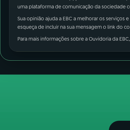
uma plataforma de comunicação da sociedade co
Sua opinião ajuda a EBC a melhorar os serviços e
esqueça de incluir na sua mensagem o link do c
Para mais informações sobre a Ouvidoria da EBC