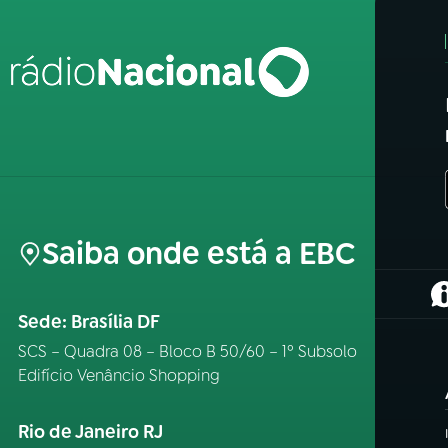
Saiba onde está a EBC
(
Sede: Brasília DF
SCS – Quadra 08 – Bloco B 50/60 – 1º Subsolo
Edifício Venâncio Shopping
Rio de Janeiro RJ