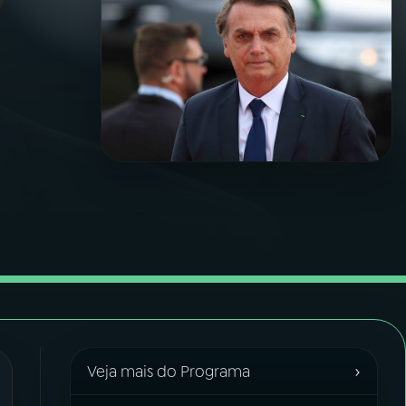
›
Veja mais do Programa