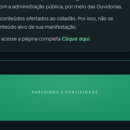
m a administração pública, por meio das Ouvidorias.
 conteúdos ofertados ao cidadão. Por isso, não se
onteúdo alvo de sua manifestação.
Clique aqui
, acesse a página completa
.
PARCEIROS E PUBLICIDADE