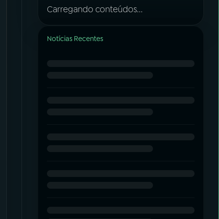
Carregando conteúdos...
Notícias Recentes