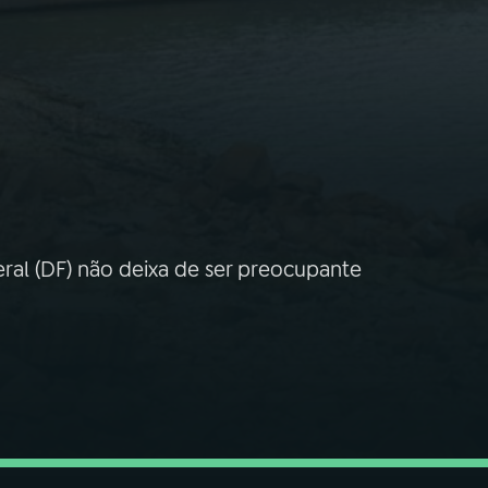
eral (DF) não deixa de ser preocupante