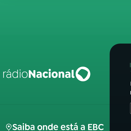
Saiba onde está a EBC