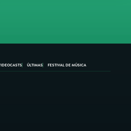
VIDEOCASTS
ÚLTIMAS
FESTIVAL DE MÚSICA