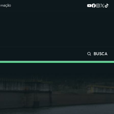
ormação
BUSCA
Buscar