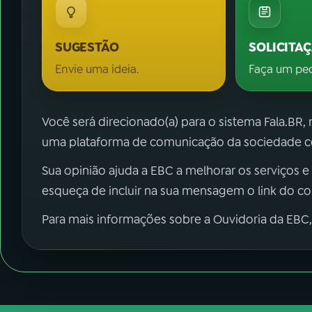
SUGESTÃO
SOLICITA
Envie uma ideia.
Faça um pe
Você será direcionado(a) para o sistema Fala.BR,
uma plataforma de comunicação da sociedade co
Sua opinião ajuda a EBC a melhorar os serviços e
esqueça de incluir na sua mensagem o link do c
Para mais informações sobre a Ouvidoria da EBC