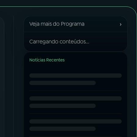
›
Veja mais do Programa
Carregando conteúdos...
Notícias Recentes