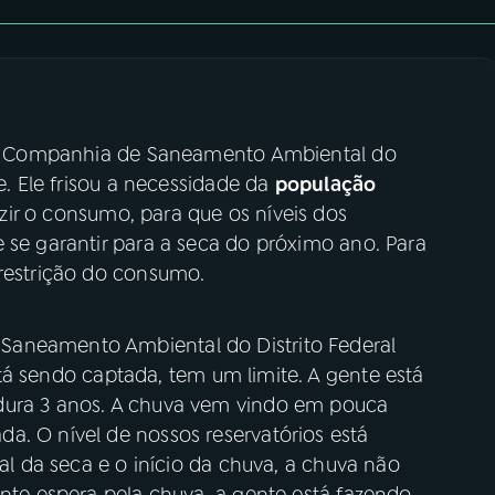
e da Companhia de Saneamento Ambiental do
ce. Ele frisou a necessidade da
população
zir o consumo, para que os níveis dos
 se garantir para a seca do próximo ano. Para
 restrição do consumo.
Saneamento Ambiental do Distrito Federal
tá sendo captada, tem um limite. A gente está
dura 3 anos. A chuva vem vindo em pouca
a. O nível de nossos reservatórios está
nal da seca e o início da chuva, a chuva não