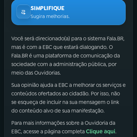
SIMPLIFIQUE
Sugira melhorias.
Você será direcionado(a) para o sistema Fala.BR,
mas é com a EBC que estará dialogando. O
Fala.BR é uma plataforma de comunicação da
sociedade com a administração pública, por
meio das Ouvidorias.
Sua opinião ajuda a EBC a melhorar os serviços e
conteúdos ofertados ao cidadão. Por isso, não
se esqueça de incluir na sua mensagem o link
do conteúdo alvo de sua manifestação.
Para mais informações sobre a Ouvidoria da
Clique aqui
EBC, acesse a página completa
.