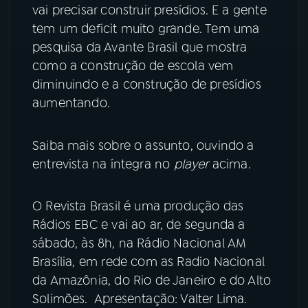
vai precisar construir presídios. E a gente
tem um deficit muito grande. Tem uma
pesquisa da Avante Brasil que mostra
como a construção de escola vem
diminuindo e a construção de presídios
aumentando.
Saiba mais sobre o assunto, ouvindo a
entrevista na íntegra no
player
acima.
O Revista Brasil é uma produção das
Rádios EBC e vai ao ar, de segunda a
sábado, às 8h, na Rádio Nacional AM
Brasília, em rede com as Radio Nacional
da Amazônia, do Rio de Janeiro e do Alto
Solimões. Apresentação: Valter Lima.