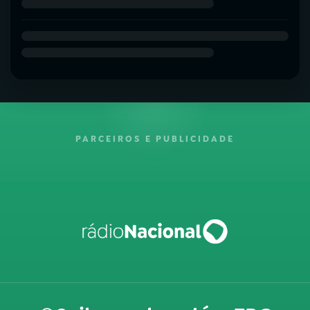
PARCEIROS E PUBLICIDADE