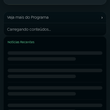
›
Veja mais do Programa
Carregando conteúdos...
Notícias Recentes