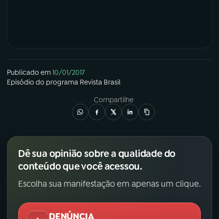
Publicado em
10/01/2017
Episódio
do programa
Revista Brasil
Compartilhe
Dê sua opinião sobre a qualidade do
conteúdo que você acessou.
Escolha sua manifestação em apenas um clique.
DENÚNCIA