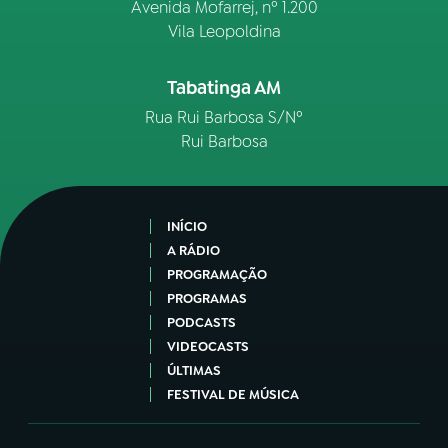
Avenida Mofarrej, nº 1.200
Vila Leopoldina
Tabatinga AM
Rua Rui Barbosa S/Nº
Rui Barbosa
INÍCIO
A RÁDIO
PROGRAMAÇÃO
PROGRAMAS
PODCASTS
VIDEOCASTS
ÚLTIMAS
FESTIVAL DE MÚSICA