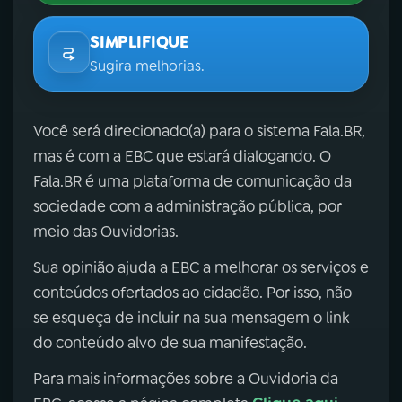
SIMPLIFIQUE
Sugira melhorias.
Você será direcionado(a) para o sistema Fala.BR,
mas é com a EBC que estará dialogando. O
Fala.BR é uma plataforma de comunicação da
sociedade com a administração pública, por
meio das Ouvidorias.
Sua opinião ajuda a EBC a melhorar os serviços e
conteúdos ofertados ao cidadão. Por isso, não
se esqueça de incluir na sua mensagem o link
do conteúdo alvo de sua manifestação.
Para mais informações sobre a Ouvidoria da