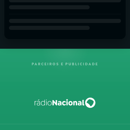
PARCEIROS E PUBLICIDADE