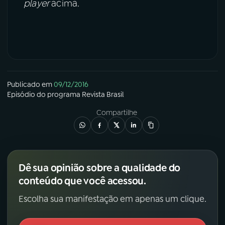
player
acima.
Publicado em
09/12/2016
Episódio
do programa
Revista Brasil
Compartilhe
Dê sua opinião sobre a qualidade do
conteúdo que você acessou.
Escolha sua manifestação em apenas um clique.