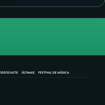
VIDEOCASTS
ÚLTIMAS
FESTIVAL DE MÚSICA