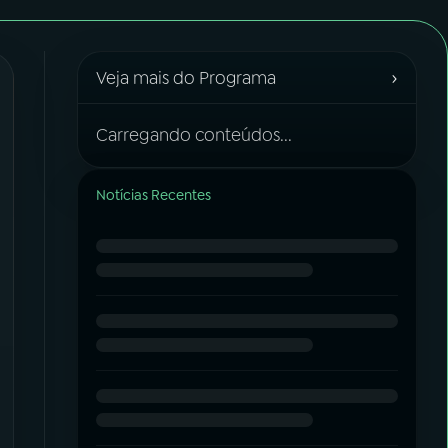
›
Veja mais do Programa
Carregando conteúdos...
Notícias Recentes