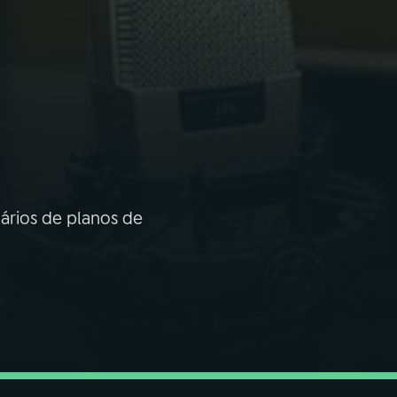
ários de planos de