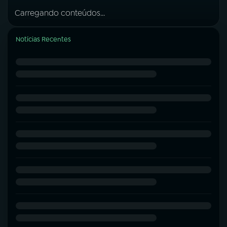
Carregando conteúdos...
Notícias Recentes