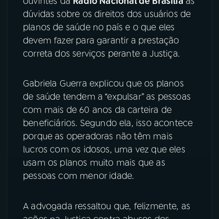
ouvintes da
Rádio Nacional de Brasília
as
dúvidas sobre os direitos dos usuários de
planos de saúde no país e o que eles
devem fazer para garantir a prestação
correta dos serviços perante a Justiça.
Gabriela Guerra explicou que os planos
de saúde tendem a “expulsar” as pessoas
com mais de 60 anos da carteira de
beneficiários. Segundo ela, isso acontece
porque as operadoras não têm mais
lucros com os idosos, uma vez que eles
usam os planos muito mais que as
pessoas com menor idade.
A advogada ressaltou que, felizmente, as