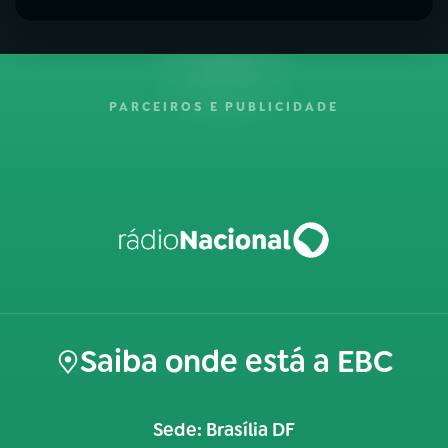
PARCEIROS E PUBLICIDADE
Saiba onde está a EBC
Sede: Brasília DF