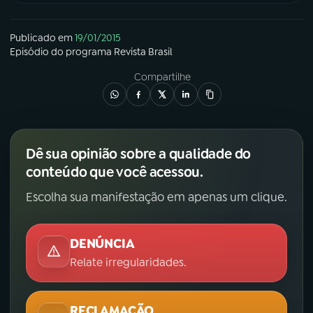
Publicado em
19/01/2015
Episódio
do programa
Revista Brasil
Compartilhe
Dê sua opinião sobre a qualidade do
conteúdo que você acessou.
Escolha sua manifestação em apenas um clique.
DENÚNCIA
Relate irregularidades.
RECLAMAÇÃO