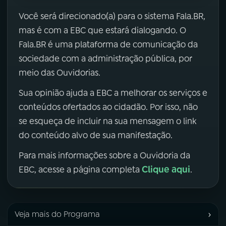
Você será direcionado(a) para o sistema Fala.BR,
mas é com a EBC que estará dialogando. O
Fala.BR é uma plataforma de comunicação da
sociedade com a administração pública, por
meio das Ouvidorias.
Sua opinião ajuda a EBC a melhorar os serviços e
conteúdos ofertados ao cidadão. Por isso, não
se esqueça de incluir na sua mensagem o link
do conteúdo alvo de sua manifestação.
Para mais informações sobre a Ouvidoria da
Clique aqui
EBC, acesse a página completa
.
›
Veja mais do Programa