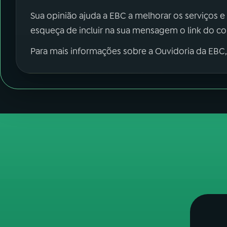
Sua opinião ajuda a EBC a melhorar os serviços e
esqueça de incluir na sua mensagem o link do c
Para mais informações sobre a Ouvidoria da EBC