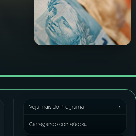
›
Veja mais do Programa
Carregando conteúdos...