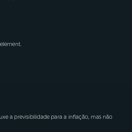
 element.
xe a previsibilidade para a inflação, mas não