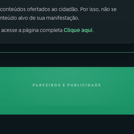
 conteúdos ofertados ao cidadão. Por isso, não se
onteúdo alvo de sua manifestação.
Clique aqui
, acesse a página completa
.
PARCEIROS E PUBLICIDADE