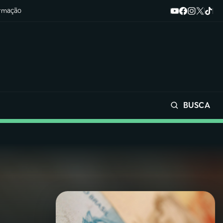
ormação
BUSCA
Buscar