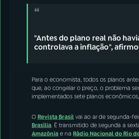
"Antes do plano real não havi
controlava a inflação", afirmo
Para o economista, todos os planos ante
que, ao congelar o preço, o problema ser
implementados sete planos econômicos,
O
Revista Brasil
vai ao ar de segunda-fei
Brasília
. É transmitido de segunda a sexta
Amazônia
e na
Rádio Nacional do Rio d