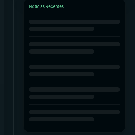
Notícias Recentes