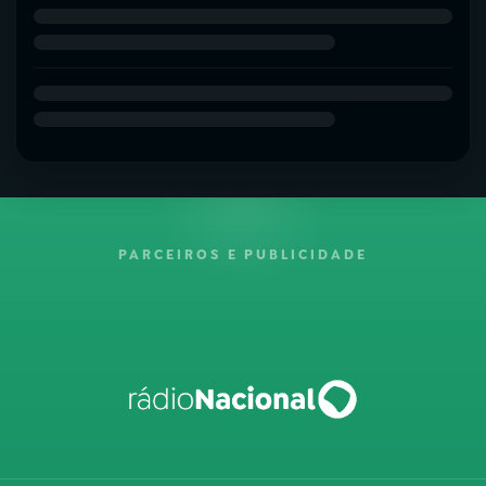
PARCEIROS E PUBLICIDADE