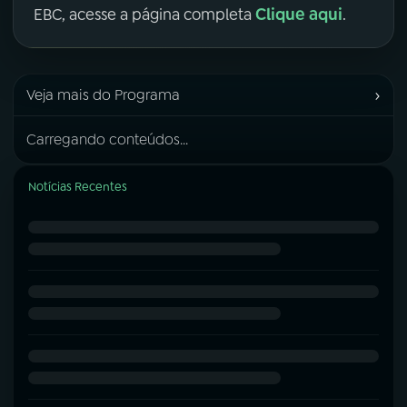
Clique aqui
EBC, acesse a página completa
.
›
Veja mais do Programa
Carregando conteúdos...
Notícias Recentes