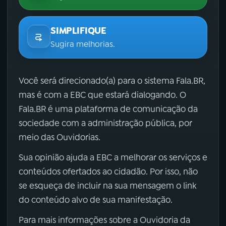
SIMPLIFIQUE
Sugira melhorias.
Você será direcionado(a) para o sistema Fala.BR,
mas é com a EBC que estará dialogando. O
Fala.BR é uma plataforma de comunicação da
sociedade com a administração pública, por
meio das Ouvidorias.
Sua opinião ajuda a EBC a melhorar os serviços e
conteúdos ofertados ao cidadão. Por isso, não
se esqueça de incluir na sua mensagem o link
do conteúdo alvo de sua manifestação.
Para mais informações sobre a Ouvidoria da