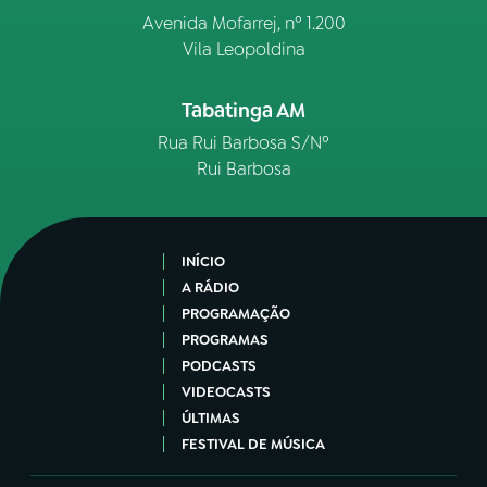
Avenida Mofarrej, nº 1.200
Vila Leopoldina
Tabatinga AM
Rua Rui Barbosa S/Nº
Rui Barbosa
INÍCIO
A RÁDIO
PROGRAMAÇÃO
PROGRAMAS
PODCASTS
VIDEOCASTS
ÚLTIMAS
FESTIVAL DE MÚSICA