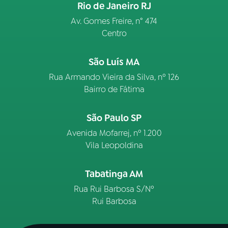
Rio de Janeiro RJ
Av. Gomes Freire, n° 474
Centro
São Luís MA
Rua Armando Vieira da Silva, nº 126
Bairro de Fátima
São Paulo SP
Avenida Mofarrej, nº 1.200
Vila Leopoldina
Tabatinga AM
Rua Rui Barbosa S/Nº
Rui Barbosa