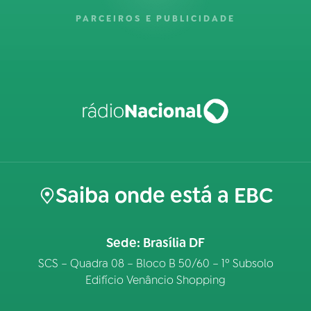
PARCEIROS E PUBLICIDADE
Saiba onde está a EBC
Sede: Brasília DF
SCS – Quadra 08 – Bloco B 50/60 – 1º Subsolo
Edifício Venâncio Shopping