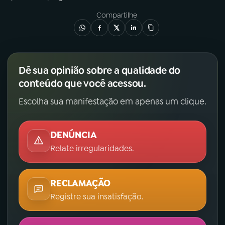
Compartilhe
Dê sua opinião sobre a qualidade do
conteúdo que você acessou.
Escolha sua manifestação em apenas um clique.
DENÚNCIA
Relate irregularidades.
RECLAMAÇÃO
Registre sua insatisfação.