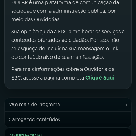
Fala.BR é uma plataforma de comunicação da
sociedade com a administração pública, por
meio das Ouvidorias.
Sua opinião ajuda a EBC a melhorar os serviços e
conteúdos ofertados ao cidadão. Por isso, não
se esqueça de incluir na sua mensagem o link
do conteúdo alvo de sua manifestação.
Para mais informações sobre a Ouvidoria da
Clique aqui
EBC, acesse a página completa
.
›
Veja mais do Programa
Carregando conteúdos...
Notícias Recentes