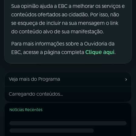
Sua opinião ajuda a EBC a melhorar os serviços e
conteúdos ofertados ao cidadão. Por isso, não
se esqueça de incluir na sua mensagem o link
do conteúdo alvo de sua manifestação.
Para mais informações sobre a Ouvidoria da
Clique aqui
EBC, acesse a página completa
.
›
Veja mais do Programa
Carregando conteúdos...
Notícias Recentes