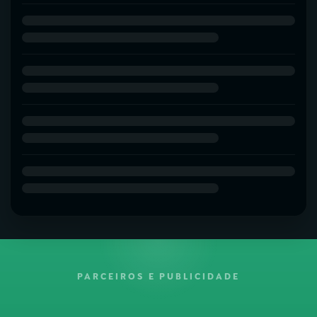
PARCEIROS E PUBLICIDADE