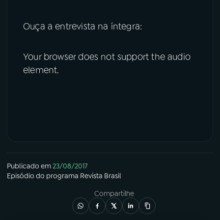
Ouça a entrevista na íntegra:
Your browser does not support the audio
element.
Publicado em
23/08/2017
Episódio
do programa
Revista Brasil
Compartilhe