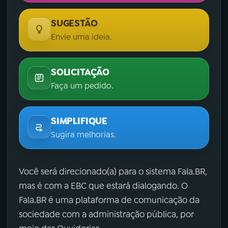
SUGESTÃO
Envie uma ideia.
SOLICITAÇÃO
Faça um pedido.
SIMPLIFIQUE
Sugira melhorias.
Você será direcionado(a) para o sistema Fala.BR,
mas é com a EBC que estará dialogando. O
Fala.BR é uma plataforma de comunicação da
sociedade com a administração pública, por