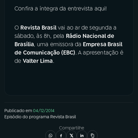
Confira a íntegra da entrevista aqui!
O
Revista Brasil
vai ao ar de segunda a
sábado, às 8h, pela
Rádio Nacional de
Brasília
, uma emissora da
Empresa Brasil
de Comunicação (EBC)
. A apresentação é
de
Valter Lima
.
Publicado em
04/12/2014
Episódio
do programa
Revista Brasil
Compartilhe