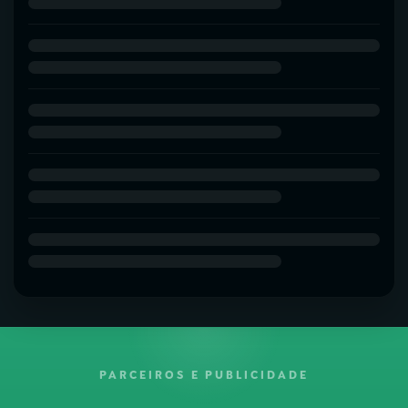
PARCEIROS E PUBLICIDADE