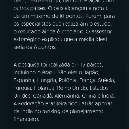
bem, neste sentido, na comparação com
outros países. O país alcançou a nota 6
de um máximo de 10 pontos. Porém, para
os especialistas que realizaram o estudo,
o resultado ainda é mediano. O assessor
estratégico explicou que a média ideal
seria de 8 pontos.
A pesquisa foi realizada em 15 países,
incluindo o Brasil. São eles o Japão,
Espanha, Hungria, Polônia, França, Suécia,
Turquia, Holanda, Reino Unido, Estados
Unidos, Canadá, Alemanha, China e Índia.
A Federação Brasileira ficou atrás apenas
da Índia no ranking de planejamento
financeiro.