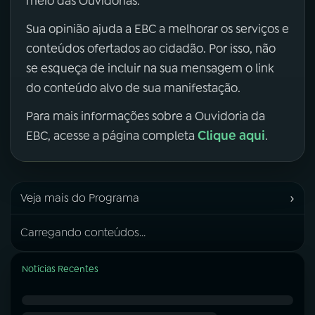
meio das Ouvidorias.
Sua opinião ajuda a EBC a melhorar os serviços e
conteúdos ofertados ao cidadão. Por isso, não
se esqueça de incluir na sua mensagem o link
do conteúdo alvo de sua manifestação.
Para mais informações sobre a Ouvidoria da
Clique aqui
EBC, acesse a página completa
.
›
Veja mais do Programa
Carregando conteúdos...
Notícias Recentes