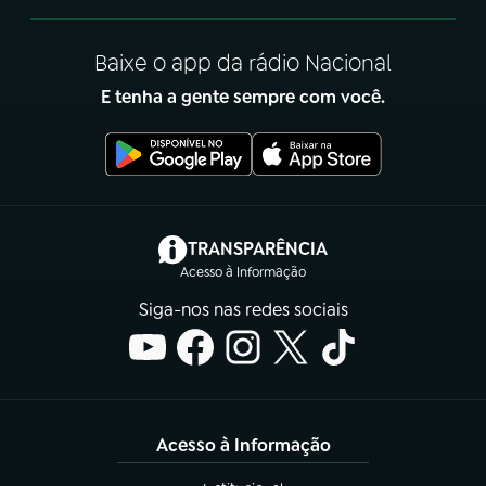
Baixe o app da rádio Nacional
E tenha a gente sempre com você.
(abre em nova aba)
TRANSPARÊNCIA
Acesso à Informação
Siga-nos nas redes sociais
Acesso à Informação