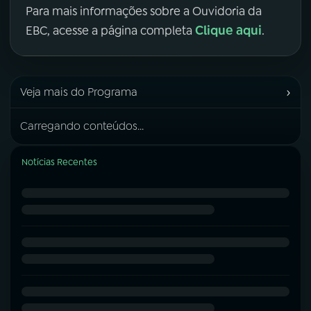
Para mais informações sobre a Ouvidoria da
Clique aqui
EBC, acesse a página completa
.
›
Veja mais do Programa
Carregando conteúdos...
Notícias Recentes