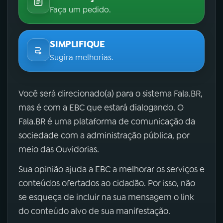
Faça um pedido.
SIMPLIFIQUE
Sugira melhorias.
Você será direcionado(a) para o sistema Fala.BR,
mas é com a EBC que estará dialogando. O
Fala.BR é uma plataforma de comunicação da
sociedade com a administração pública, por
meio das Ouvidorias.
Sua opinião ajuda a EBC a melhorar os serviços e
conteúdos ofertados ao cidadão. Por isso, não
se esqueça de incluir na sua mensagem o link
do conteúdo alvo de sua manifestação.