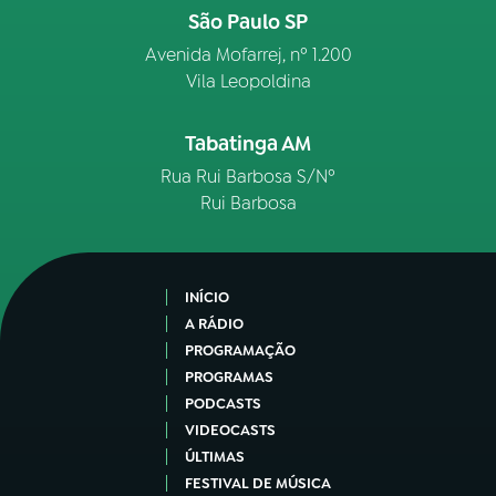
São Paulo SP
Avenida Mofarrej, nº 1.200
Vila Leopoldina
Tabatinga AM
Rua Rui Barbosa S/Nº
Rui Barbosa
INÍCIO
A RÁDIO
PROGRAMAÇÃO
PROGRAMAS
PODCASTS
VIDEOCASTS
ÚLTIMAS
FESTIVAL DE MÚSICA