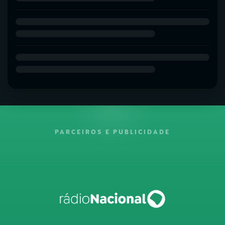
PARCEIROS E PUBLICIDADE