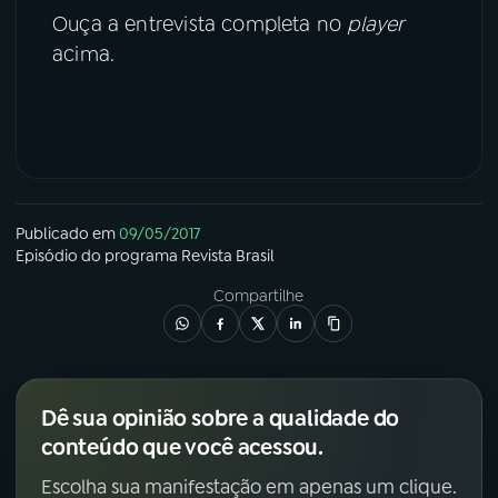
Ouça a entrevista completa no
player
acima.
Publicado em
09/05/2017
Episódio
do programa
Revista Brasil
Compartilhe
Dê sua opinião sobre a qualidade do
conteúdo que você acessou.
Escolha sua manifestação em apenas um clique.