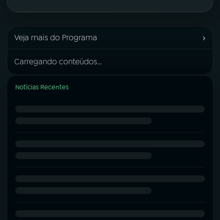
›
Veja mais do Programa
Carregando conteúdos...
Notícias Recentes