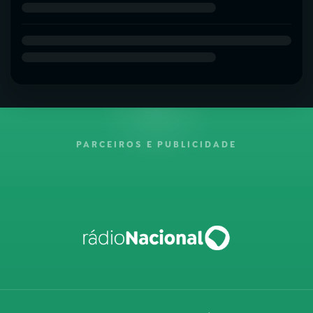
PARCEIROS E PUBLICIDADE