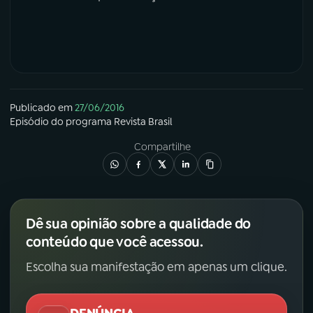
Publicado em
27/06/2016
Episódio
do programa
Revista Brasil
Compartilhe
Dê sua opinião sobre a qualidade do
conteúdo que você acessou.
Escolha sua manifestação em apenas um clique.