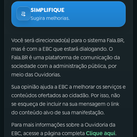
SIMPLIFIQUE
Sugira melhorias.
Você será direcionado(a) para o sistema Fala.BR,
mas é com a EBC que estará dialogando. O
Fala.BR é uma plataforma de comunicação da
sociedade com a administração pública, por
meio das Ouvidorias.
Sua opinião ajuda a EBC a melhorar os serviços e
conteúdos ofertados ao cidadão. Por isso, não
se esqueça de incluir na sua mensagem o link
do conteúdo alvo de sua manifestação.
Para mais informações sobre a Ouvidoria da
Clique aqui
EBC, acesse a página completa
.