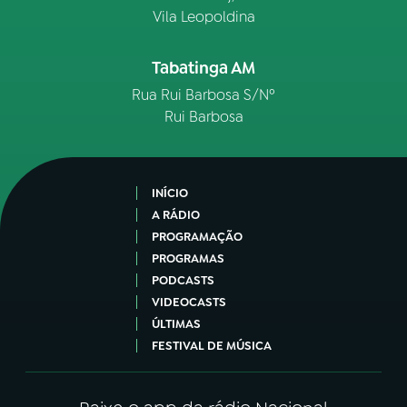
Vila Leopoldina
Tabatinga AM
Rua Rui Barbosa S/Nº
Rui Barbosa
INÍCIO
A RÁDIO
PROGRAMAÇÃO
PROGRAMAS
PODCASTS
VIDEOCASTS
ÚLTIMAS
FESTIVAL DE MÚSICA