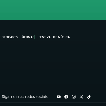
VIDEOCASTS
ÚLTIMAS
FESTIVAL DE MÚSICA
Siga-nos nas redes sociais