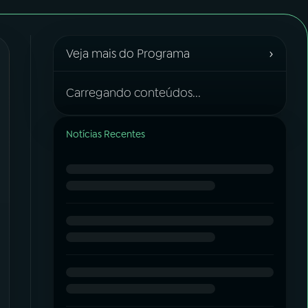
›
Veja mais do Programa
Carregando conteúdos...
Notícias Recentes