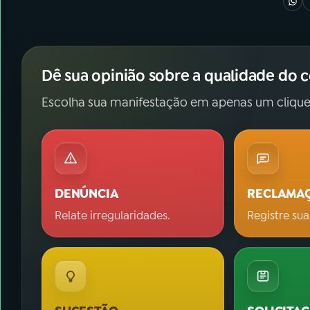
Dê sua opinião sobre a qualidade do 
Escolha sua manifestação em apenas um clique
DENÚNCIA
RECLAMA
Relate irregularidades.
Registre sua