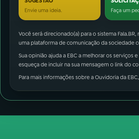
SUGESTÃO
SOLICITA
Envie uma ideia.
Faça um pe
Você será direcionado(a) para o sistema Fala.BR,
uma plataforma de comunicação da sociedade co
Sua opinião ajuda a EBC a melhorar os serviços e
esqueça de incluir na sua mensagem o link do c
Para mais informações sobre a Ouvidoria da EBC