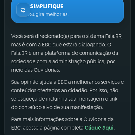
SIMPLIFIQUE
Sugira melhorias.
Você será direcionado(a) para o sistema Fala.BR,
mas é com a EBC que estará dialogando. O
Fala.BR é uma plataforma de comunicação da
sociedade com a administração pública, por
meio das Ouvidorias.
Sua opinião ajuda a EBC a melhorar os serviços e
conteúdos ofertados ao cidadão. Por isso, não
se esqueça de incluir na sua mensagem o link
do conteúdo alvo de sua manifestação.
Para mais informações sobre a Ouvidoria da
Clique aqui
EBC, acesse a página completa
.