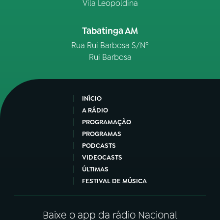
Vila Leopoldina
Tabatinga AM
Rua Rui Barbosa S/Nº
Rui Barbosa
INÍCIO
A RÁDIO
PROGRAMAÇÃO
PROGRAMAS
PODCASTS
VIDEOCASTS
ÚLTIMAS
FESTIVAL DE MÚSICA
Baixe o app da rádio Nacional