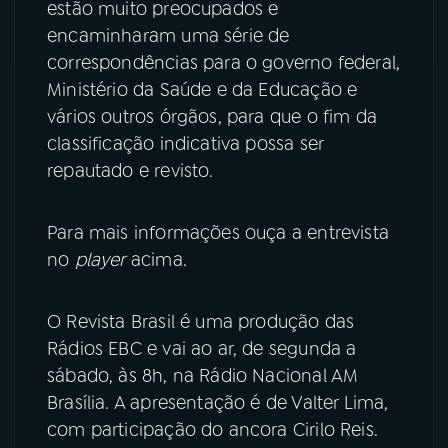
estão muito preocupados e
encaminharam uma série de
correspondências para o governo federal,
Ministério da Saúde e da Educação e
vários outros órgãos, para que o fim da
classificação indicativa possa ser
repautado e revisto.
Para mais informações ouça a entrevista
no
player
acima.
O Revista Brasil é uma produção das
Rádios EBC e vai ao ar, de segunda a
sábado, às 8h, na Rádio Nacional AM
Brasília. A apresentação é de Valter Lima,
com participação do ancora Cirilo Reis.