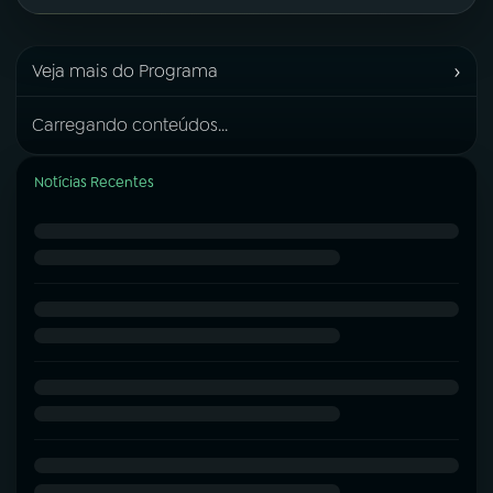
›
Veja mais do Programa
Carregando conteúdos...
Notícias Recentes