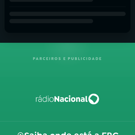
PARCEIROS E PUBLICIDADE