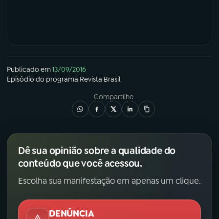
Publicado em
13/09/2016
Episódio
do programa
Revista Brasil
Compartilhe
Dê sua opinião sobre a qualidade do
conteúdo que você acessou.
Escolha sua manifestação em apenas um clique.
DENÚNCIA