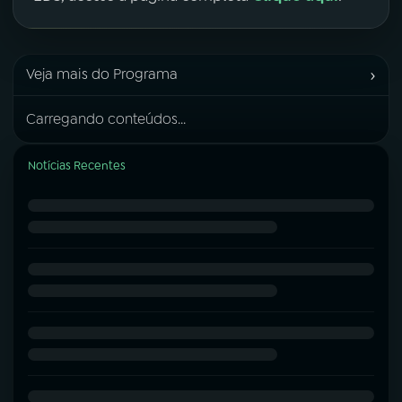
›
Veja mais do Programa
Carregando conteúdos...
Notícias Recentes