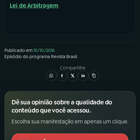
Lei de Arbitragem
Publicado em
10/10/2016
Episódio
do programa
Revista Brasil
Compartilhe
Dê sua opinião sobre a qualidade do
conteúdo que você acessou.
Escolha sua manifestação em apenas um clique.