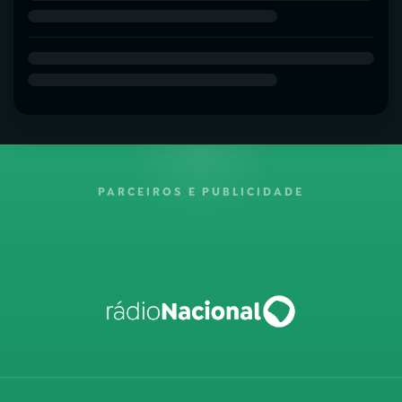
PARCEIROS E PUBLICIDADE