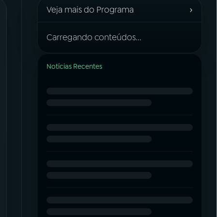
›
Veja mais do Programa
Carregando conteúdos...
Notícias Recentes