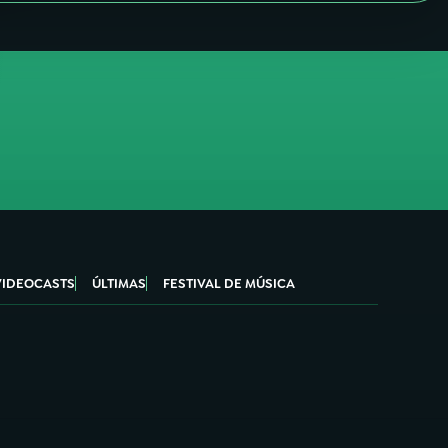
VIDEOCASTS
ÚLTIMAS
FESTIVAL DE MÚSICA