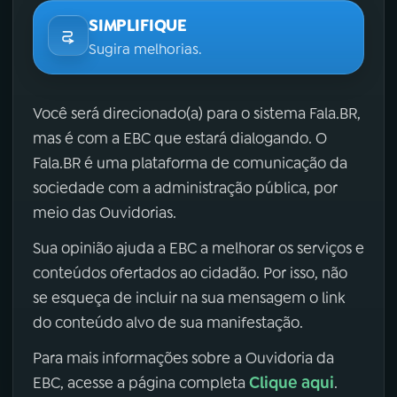
SIMPLIFIQUE
Sugira melhorias.
Você será direcionado(a) para o sistema Fala.BR,
mas é com a EBC que estará dialogando. O
Fala.BR é uma plataforma de comunicação da
sociedade com a administração pública, por
meio das Ouvidorias.
Sua opinião ajuda a EBC a melhorar os serviços e
conteúdos ofertados ao cidadão. Por isso, não
se esqueça de incluir na sua mensagem o link
do conteúdo alvo de sua manifestação.
Para mais informações sobre a Ouvidoria da
Clique aqui
EBC, acesse a página completa
.