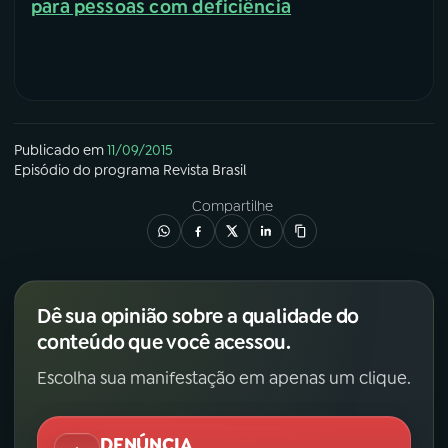
para pessoas com deficiência
Publicado em
11/09/2015
Episódio
do programa
Revista Brasil
Compartilhe
Dê sua opinião sobre a qualidade do
conteúdo que você acessou.
Escolha sua manifestação em apenas um clique.
DENÚNCIA