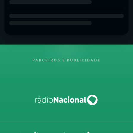
PARCEIROS E PUBLICIDADE