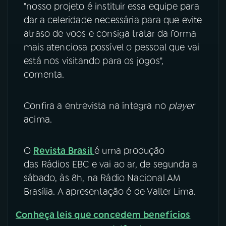
"nosso projeto é instituir essa equipe para
dar a celeridade necessária para que evite
atraso de voos e consiga tratar da forma
mais atenciosa possível o pessoal que vai
está nos visitando para os jogos",
comenta.
Confira a entrevista na íntegra no
player
acima.
O
Revista Brasil
é uma produção
das Rádios EBC e vai ao ar, de segunda a
sábado, às 8h, na Rádio Nacional AM
Brasília. A apresentação é de Valter Lima.
Conheça leis que concedem benefícios