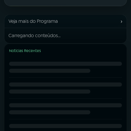
›
Veja mais do Programa
Carregando conteúdos...
Notícias Recentes